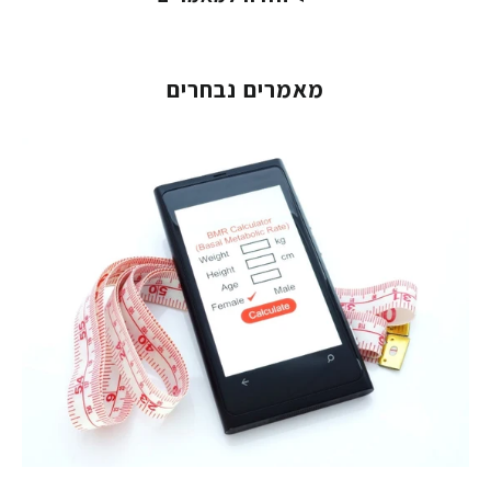
מאמרים נבחרים