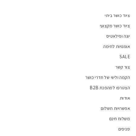
ציוד כושר ביתי
ציוד כושר מקצועי
יוגה ופילאטיס
אומנויות לחימה
SALE
צור קשר
הקמה וליווי של חדרי כושר
הצטרפו למהפכת B2B
אודות
אפשרויות תשלום
משלוח חינם
סניפים