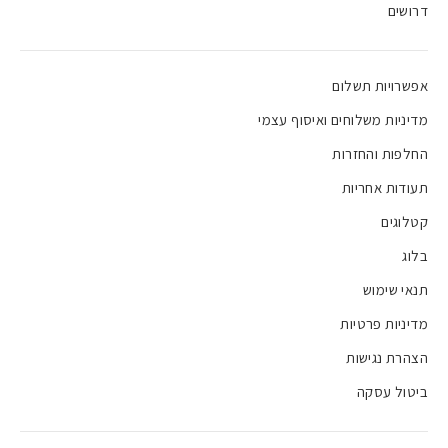
דרושים
אפשרויות תשלום
מדיניות משלוחים ואיסוף עצמי
החלפות והחזרות
תעודות אחריות
קטלוגים
בלוג
תנאי שימוש
מדיניות פרטיות
הצהרת נגישות
ביטול עסקה