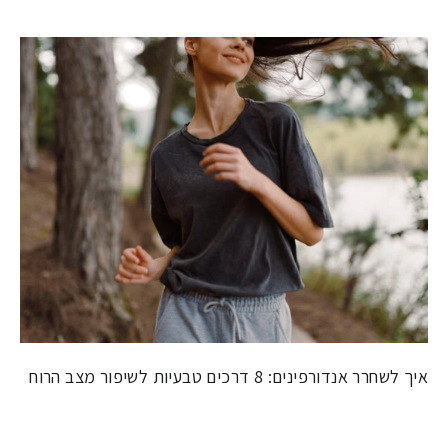
איך לשחרר אנדורפינים: 8 דרכים טבעיות לשיפור מצב הרוח