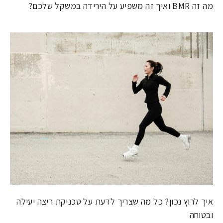
מה זה BMR ואיך זה משפיע על הירידה במשקל שלכם?
איך לרוץ נכון? כל מה שצריך לדעת על טכניקת ריצה יעילה
ובטוחה