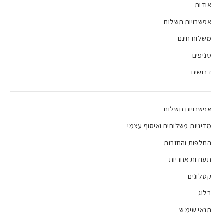
אודות
אפשרויות תשלום
משלוח חינם
סניפים
דרושים
אפשרויות תשלום
מדיניות משלוחים ואיסוף עצמי
החלפות והחזרות
תעודות אחריות
קטלוגים
בלוג
תנאי שימוש