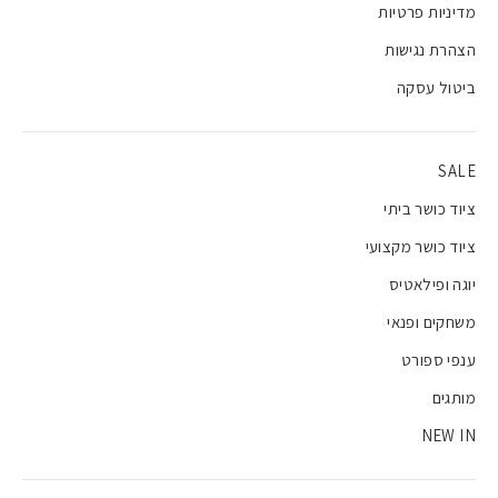
מדיניות פרטיות
הצהרת נגישות
ביטול עסקה
SALE
ציוד כושר ביתי
ציוד כושר מקצועי
יוגה ופילאטיס
משחקים ופנאי
ענפי ספורט
מותגים
NEW IN