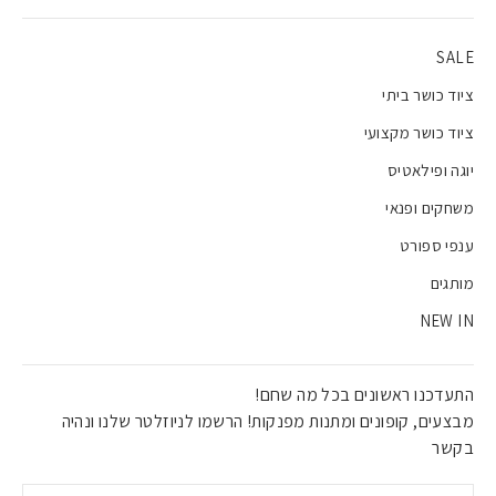
SALE
ציוד כושר ביתי
ציוד כושר מקצועי
יוגה ופילאטיס
משחקים ופנאי
ענפי ספורט
מותגים
NEW IN
התעדכנו ראשונים בכל מה שחם!
מבצעים, קופונים ומתנות מפנקות! הרשמו לניוזלטר שלנו ונהיה
בקשר