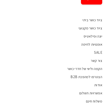
ציוד כושר ביתי
ציוד כושר מקצועי
יוגה ופילאטיס
אומנויות לחימה
SALE
צור קשר
הקמה וליווי של חדרי כושר
הצטרפו למהפכת B2B
אודות
אפשרויות תשלום
משלוח חינם