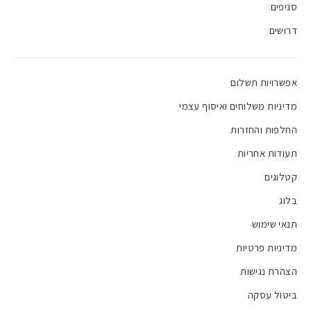
סניפים
דרושים
אפשרויות תשלום
מדיניות משלוחים ואיסוף עצמי
החלפות והחזרות
תעודות אחריות
קטלוגים
בלוג
תנאי שימוש
מדיניות פרטיות
הצהרת נגישות
ביטול עסקה