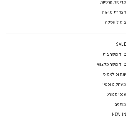
מדיניות פרטיות
הצהרת נגישות
ביטול עסקה
SALE
ציוד כושר ביתי
ציוד כושר מקצועי
יוגה ופילאטיס
משחקים ופנאי
ענפי ספורט
מותגים
NEW IN