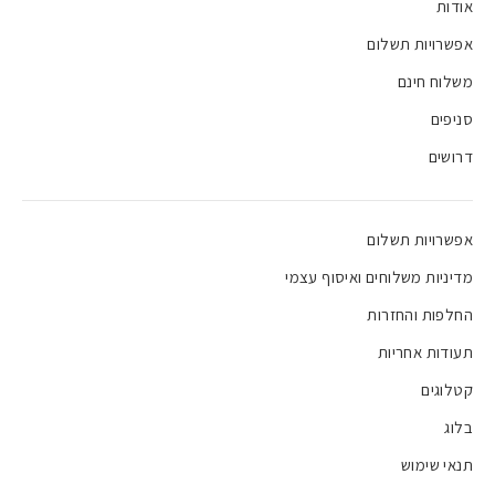
אודות
אפשרויות תשלום
משלוח חינם
סניפים
דרושים
אפשרויות תשלום
מדיניות משלוחים ואיסוף עצמי
החלפות והחזרות
תעודות אחריות
קטלוגים
בלוג
תנאי שימוש