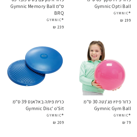
Gymnic Opti Ball
ס"מ Gymnic Memory Ball
BRQ
®GYMNIC
199 ₪
®GYMNIC
239 ₪
כדור פיזיו מג'נטה 30 ס"מ
כרית פיתה באלאנס 39 ס"מ
Gymnic Disc' o'Sit
Gymnic Gym Ball
®GYMNIC
®GYMNIC
209 ₪
79 ₪