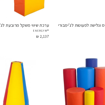
 וגלישה לפעוטות לג'ימבורי
ערכת שיווי משקל מרובעת לג'י
®ENERGYM
2,137 ₪