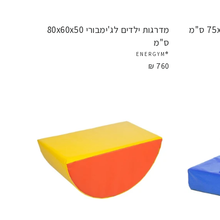
מדרגות ילדים לג'ימבורי 80x60x50
ס"מ
®ENERGYM
760 ₪