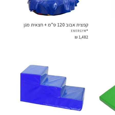
קפצית אבוב 120 ס"מ + חצאית מגן
®ENERGYM
1,482 ₪