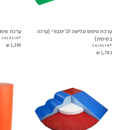
ערכת טיפוס וגלישה לג'ימבורי (ערכה
ערכת טיפוס
בסיסית)
®ENERGYM
1,390 ₪
®ENERGYM
1,783 ₪