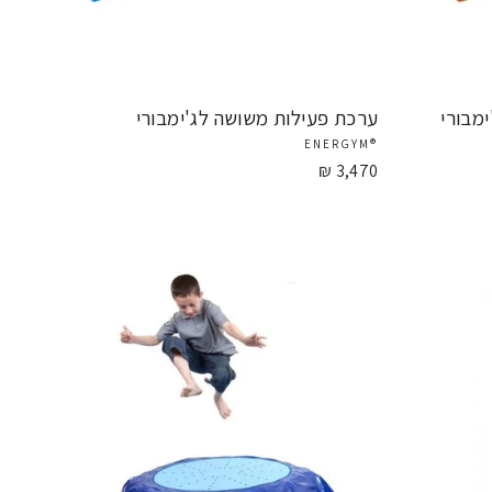
מבורי
ערכת פעילות משושה לג'ימבורי
®ENERGYM
3,470 ₪