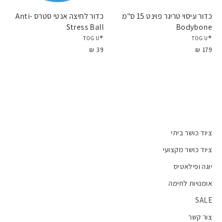
כדור עיסוי טריגר פוינט 15 ס"מ
כדור לחיצה אנטי סטרס Anti-
Stress Ball
Bodybone
®TOGU
®TOGU
39 ₪
179 ₪
ציוד כושר ביתי
ציוד כושר מקצועי
יוגה ופילאטיס
אומנויות לחימה
SALE
צור קשר