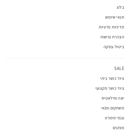
בלוג
תנאי שימוש
מדיניות פרטיות
הצהרת נגישות
ביטול עסקה
SALE
ציוד כושר ביתי
ציוד כושר מקצועי
יוגה ופילאטיס
משחקים ופנאי
ענפי ספורט
מותגים