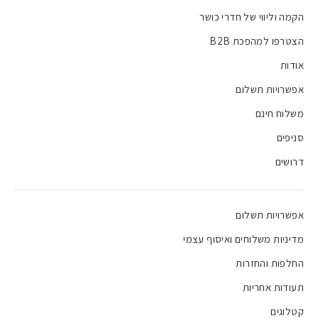
הקמה וליווי של חדרי כושר
הצטרפו למהפכת B2B
אודות
אפשרויות תשלום
משלוח חינם
סניפים
דרושים
אפשרויות תשלום
מדיניות משלוחים ואיסוף עצמי
החלפות והחזרות
תעודות אחריות
קטלוגים