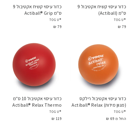
כדור עיסוי קשיח אקטיבול 9
כדור עיסוי קשיח אקטיבול 9
ס"מ (Actiball)
ס"מ Actiball® Grip
®TOGU
®TOGU
79 ₪
79 ₪
כדור עיסוי אקטיבול רילקס
כדור עיסוי אקטיבול 10 ס"מ
(מגוון מידות) Actiball® Relax
Actiball® Relax Thermo
®TOGU
®TOGU
החל מ 69 ₪
119 ₪