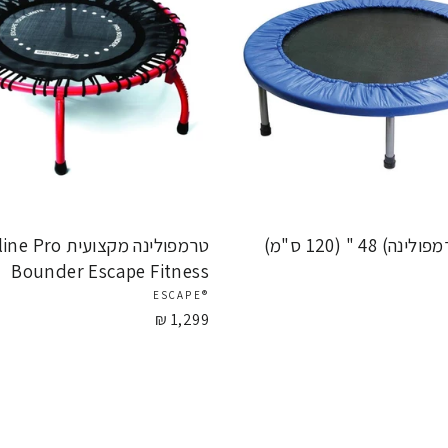
 48 " (120 ס"מ)
טרמפולינה מקצועי
Bounder Escape Fitness
®ESCAPE
1,299 ₪