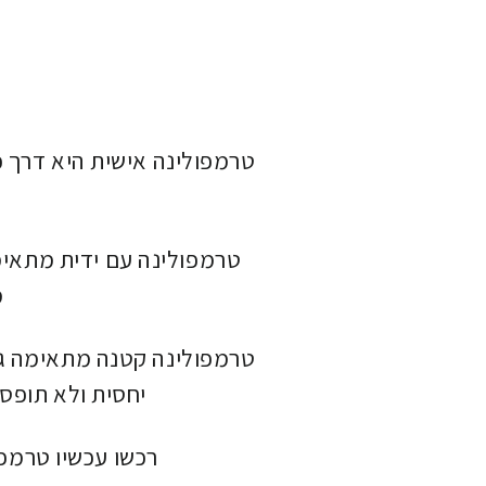
טרמפולינה אישית היא דרך כ
טרמפולינה עם ידית מתאימ
מ
טרמפולינה קטנה מתאימה גם
יחסית ולא תופס 
רכשו עכשיו טרמפו