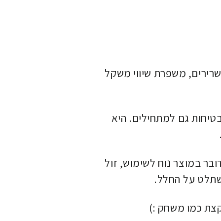
שרירים, משפרת שיווי משקל
טיחות גם למתחילים. היא
ר במוצר נוח לשימוש, זול
השתלט על החלל.
קצת כמו משחק :)