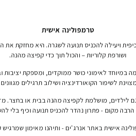
טרמפולינה אישית
יפית ויעילה להכניס תנועה לשגרה. היא מחזקת את ה
ושורפת קלוריות – והכול תוך כדי קפיצה מהנה.
ה במיוחד לאימוני כושר ממוקדים, ומספקת יציבות וב
צוינת לשיפור הקואורדינציה ושילוב תרגילים מגוונים.
 לילדים, מושלמת לקפיצה מהנה בבית או בחצר. מדוב
הרבה מקום - פתרון נהדר להכניס תנועה וכיף בלי ל
לינה אישית באתר אנרג'ים - ותיהנו מאימון שמרגיש 