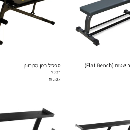
(Flat Bench)
ספסל בטן מתכוונן
®VO2
503 ₪