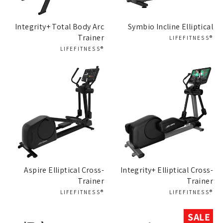
Integrity+ Total Body Arc
Symbio Incline Elliptical
Trainer
®LIFEFITNESS
®LIFEFITNESS
Aspire Elliptical Cross-
Integrity+ Elliptical Cross-
Trainer
Trainer
®LIFEFITNESS
®LIFEFITNESS
SALE