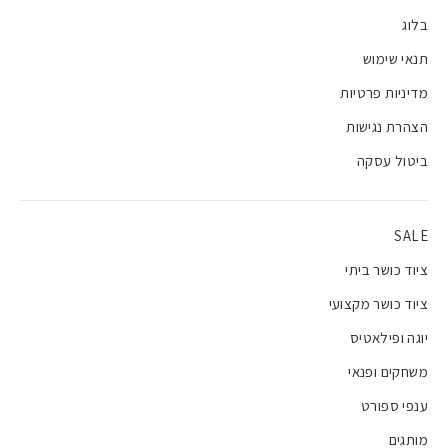
בלוג
תנאי שימוש
מדיניות פרטיות
הצהרת נגישות
ביטול עסקה
SALE
ציוד כושר ביתי
ציוד כושר מקצועי
יוגה ופילאטיס
משחקים ופנאי
ענפי ספורט
מותגים