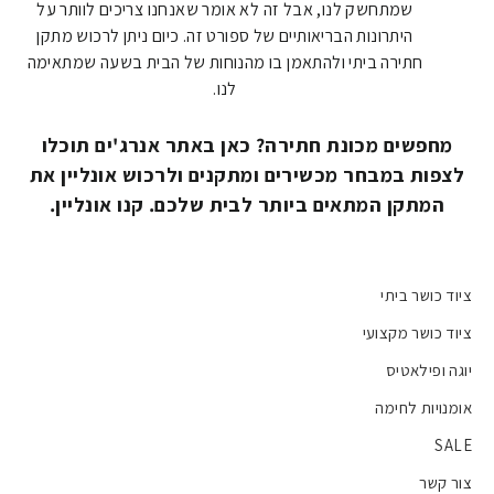
שמתחשק לנו, אבל זה לא אומר שאנחנו צריכים לוותר על
היתרונות הבריאותיים של ספורט זה. כיום ניתן לרכוש מתקן
חתירה ביתי ולהתאמן בו מהנוחות של הבית בשעה שמתאימה
לנו.
מחפשים מכונת חתירה? כאן באתר אנרג'ים תוכלו
לצפות במבחר מכשירים ומתקנים ולרכוש אונליין את
המתקן המתאים ביותר לבית שלכם. קנו אונליין.
ציוד כושר ביתי
ציוד כושר מקצועי
יוגה ופילאטיס
אומנויות לחימה
SALE
צור קשר