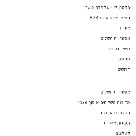
הקמה וליווי של חדרי כושר
הצטרפו למהפכת B2B
אודות
אפשרויות תשלום
משלוח חינם
סניפים
דרושים
אפשרויות תשלום
מדיניות משלוחים ואיסוף עצמי
החלפות והחזרות
תעודות אחריות
קטלוגים