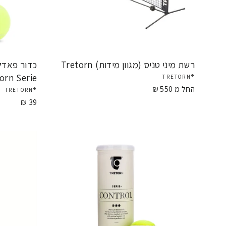
רשת מיני טניס (מגוון מידות) Tretorn
orn Serie
®TRETORN
החל מ 550 ₪
®TRETORN
39 ₪