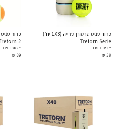
כדור טניס טרטורן סרייה (1X3 יח')
Tretorn 2
Tretorn Serie
®TRETORN
®TRETORN
39 ₪
39 ₪