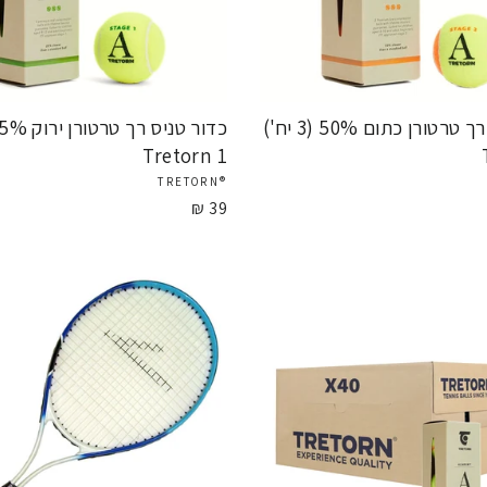
כדור טניס רך טרטורן כתום 50% (3 יח')
Tretorn 1
®TRETORN
39 ₪