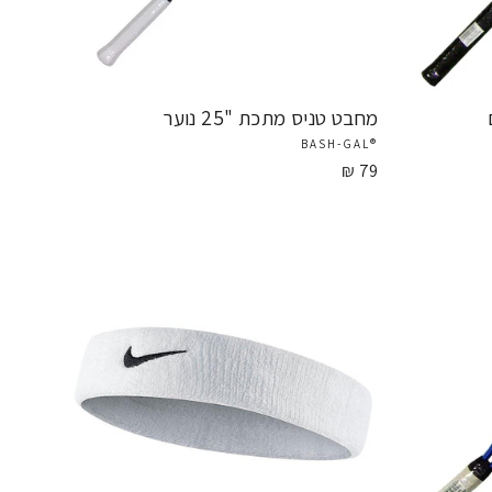
מחבט טניס מתכת "25 נוער
®BASH-GAL
79 ₪