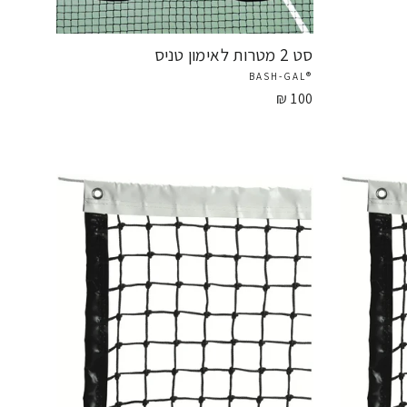
סט 2 מטרות לאימון טניס
®BASH-GAL
100 ₪