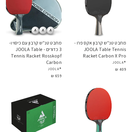
מחבט טנ"ש קרבון אקס פרו -
מחבט טנ"ש קרבון עם כיסוי ו-
JOOLA Table Tennis
3 כדורים - JOOLA Table
Tennis Racket Rosskopf
Racket Carbon X Pro
Carbon
®JOOLA
409 ₪
®JOOLA
659 ₪