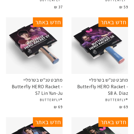
®BUTTERFLY
®BUTTERFLY
37 ₪
59 ₪
חדש באתר
חדש באתר
מחבט טנ"ש בטרפליי
מחבט טנ"ש בטרפליי
Butterfly HERO Racket -
Butterfly HERO Racket -
S7 Lin Yun-Ju
S8 A. Diaz
®BUTTERFLY
®BUTTERFLY
69 ₪
69 ₪
חדש באתר
חדש באתר