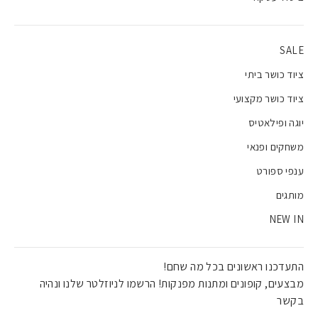
SALE
ציוד כושר ביתי
ציוד כושר מקצועי
יוגה ופילאטיס
משחקים ופנאי
ענפי ספורט
מותגים
NEW IN
התעדכנו ראשונים בכל מה שחם!
מבצעים, קופונים ומתנות מפנקות! הרשמו לניוזלטר שלנו ונהיה
בקשר