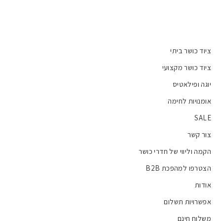
ציוד כושר ביתי
ציוד כושר מקצועי
יוגה ופילאטיס
אומנויות לחימה
SALE
צור קשר
הקמה וליווי של חדרי כושר
הצטרפו למהפכת B2B
אודות
אפשרויות תשלום
משלוח חינם