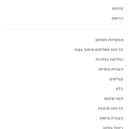
סניפים
דרושים
אפשרויות תשלום
מדיניות משלוחים ואיסוף עצמי
החלפות והחזרות
תעודות אחריות
קטלוגים
בלוג
תנאי שימוש
מדיניות פרטיות
הצהרת נגישות
ביטול עסקה