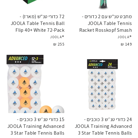
מחבט טנ"ש עם 2 כדורים -
72 כדורי טנ"ש (מארז) -
JOOLA Table Tennis Ball
JOOLA Table Tennis
Flip 40+ White 72-Pack
Racket Rosskopf Smash
®JOOLA
®JOOLA
255 ₪
149 ₪
24 כדורי טנ״ש 3 כוכבים -
15 כדורי טנ״ש 3 כוכבים -
JOOLA Training Advanced
JOOLA Training Advanced
3 Star Table Tennis Balls
3 Star Table Tennis Balls