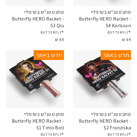
מחבט טנ"ש בטרפליי
מחבט טנ"ש בטרפליי
Butterfly HERO Racket -
Butterfly HERO Racket -
S3 Qiu
S4 Karlsson
®BUTTERFLY
®BUTTERFLY
69 ₪
69 ₪
חדש באתר
חדש באתר
מחבט טנ"ש בטרפליי
מחבט טנ"ש בטרפליי
Butterfly HERO Racket -
Butterfly HERO Racket -
S1 Timo Boll
S2 Franziska
®BUTTERFLY
®BUTTERFLY