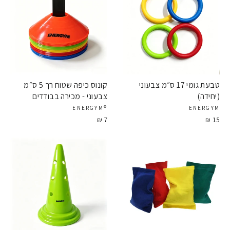
טבעת גומי 17 ס״מ צבעוני
קונוס כיפה שטוח רך 5 ס״מ
(יחידה)
צבעוני - מכירה בבודדים
®ENERGYM
ENERGYM
7 ₪
15 ₪