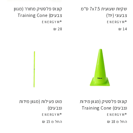
שקיות שעועית 7x7.5 ס"מ
קונוס פלסטיק מחורר (מגוון
צבעוני (יח')
צבעים) Training Cone
®ENERGYM
®ENERGYM
28 ₪
14 ₪
קונוס פלסטיק (מגוון מידות
מוט פעילות (מגוון מידות
וצבעים) Training Cone
וצבעים)
®ENERGYM
®ENERGYM
החל מ 18 ₪
החל מ 15 ₪