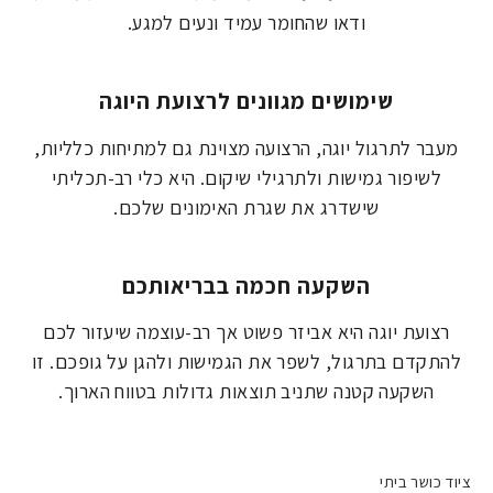
ודאו שהחומר עמיד ונעים למגע.
שימושים מגוונים לרצועת היוגה
מעבר לתרגול יוגה, הרצועה מצוינת גם למתיחות כלליות,
לשיפור גמישות ולתרגילי שיקום. היא כלי רב-תכליתי
שישדרג את שגרת האימונים שלכם.
השקעה חכמה בבריאותכם
רצועת יוגה היא אביזר פשוט אך רב-עוצמה שיעזור לכם
להתקדם בתרגול, לשפר את הגמישות ולהגן על גופכם. זו
השקעה קטנה שתניב תוצאות גדולות בטווח הארוך.
ציוד כושר ביתי