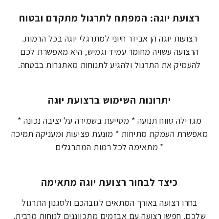
רצועת יוגה: המפתח לתרגול מתקדם ובטוח
רצועות יוגה הן אביזר חיוני למתרגלי יוגה בכל הרמות.
הרצועה עשויה מחומר עמיד וגמיש, היא מאפשרת לכם
להעמיק את התרגול ולהגיע לתנוחות מאתגרות בבטחה.
יתרונות השימוש ברצועת יוגה
מגדילה טווח תנועה * מסייעת בשמירה על יציבה נכונה *
מאפשרת העמקת מתיחות * מונעת פציעות ומעניקה תמיכה
* מתאימה לכל רמות המתרגלים
כיצד לבחור רצועת יוגה מתאימה
בחרו רצועה באורך המתאים לגובהכם ולסגנון התרגול
שלכם. חפשו רצועה עם אבזמים מתכווננים לנוחות מרבית.