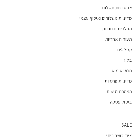
אפשרויות תשלום
מדיניות משלוחים ואיסוף עצמי
החלפות והחזרות
תעודות אחריות
קטלוגים
בלוג
תנאי שימוש
מדיניות פרטיות
הצהרת נגישות
ביטול עסקה
SALE
ציוד כושר ביתי