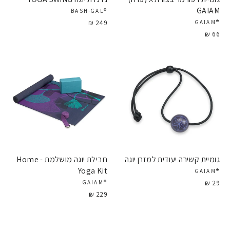
GAIAM
®BASH-GAL
249 ₪
®GAIAM
66 ₪
גומיית קשירה יעודית למזרן יוגה
חבילת יוגה מושלמת - Home
Yoga Kit
®GAIAM
29 ₪
®GAIAM
229 ₪