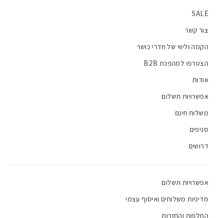
SALE
צור קשר
הקמה וליווי של חדרי כושר
הצטרפו למהפכת B2B
אודות
אפשרויות תשלום
משלוח חינם
סניפים
דרושים
אפשרויות תשלום
מדיניות משלוחים ואיסוף עצמי
החלפות והחזרות