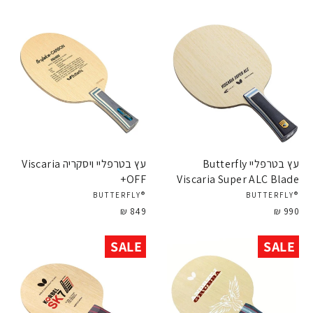
עץ בטרפליי Butterfly
עץ בטרפליי ויסקריה Viscaria
OFF+
Viscaria Super ALC Blade
®BUTTERFLY
®BUTTERFLY
849 ₪
990 ₪
SALE
SALE