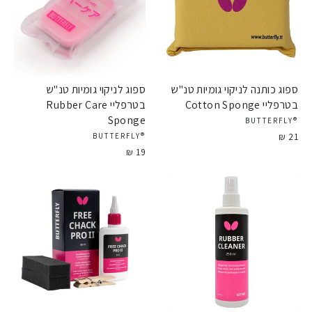
ספוג כותנה לניקוי גומיות טנ"ש
ספוג לניקוי גומיות טנ"ש
בטרפליי Cotton Sponge
בטרפליי Rubber Care
Sponge
®BUTTERFLY
21 ₪
®BUTTERFLY
19 ₪