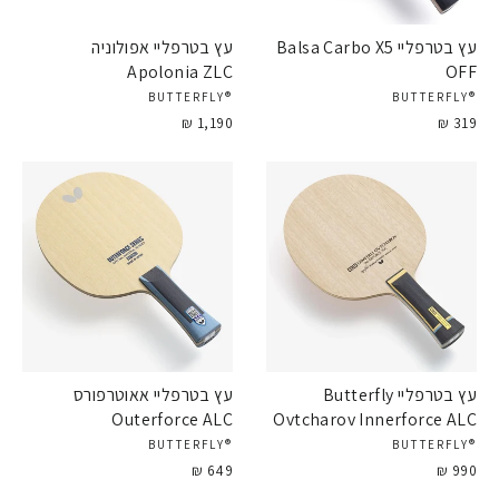
עץ בטרפליי Balsa Carbo X5
עץ בטרפליי אפולוניה
Apolonia ZLC
OFF
®BUTTERFLY
®BUTTERFLY
1,190 ₪
319 ₪
עץ בטרפליי Butterfly
עץ בטרפליי אאוטרפורס
Outerforce ALC
Ovtcharov Innerforce ALC
®BUTTERFLY
®BUTTERFLY
649 ₪
990 ₪