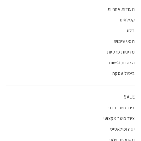
תעודות אחריות
קטלוגים
בלוג
תנאי שימוש
מדיניות פרטיות
הצהרת נגישות
ביטול עסקה
SALE
ציוד כושר ביתי
ציוד כושר מקצועי
יוגה ופילאטיס
משחקים ופנאי