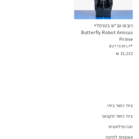
רובוט טנ"ש בטרפליי
Butterfly Robot Amicus
Prime
®BUTTERFLY
15,232 ₪
ציוד כושר ביתי
ציוד כושר מקצועי
יוגה ופילאטיס
אומנויות לחימה