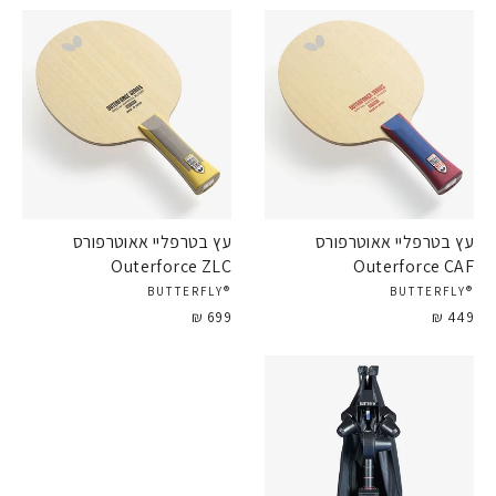
עץ בטרפליי אאוטרפורס
עץ בטרפליי אאוטרפורס
Outerforce ZLC
Outerforce CAF
®BUTTERFLY
®BUTTERFLY
699 ₪
449 ₪