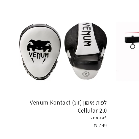
לפות אימון (זוג) Venum Kontact
Cellular 2.0
®VENUM
749 ₪