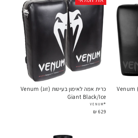
כרית אמה לאימון בעיטות (זוג) Venum
כרית אמה לאימון בעיטות (זוג) Venum
Giant Black/Ice
®VENUM
629 ₪