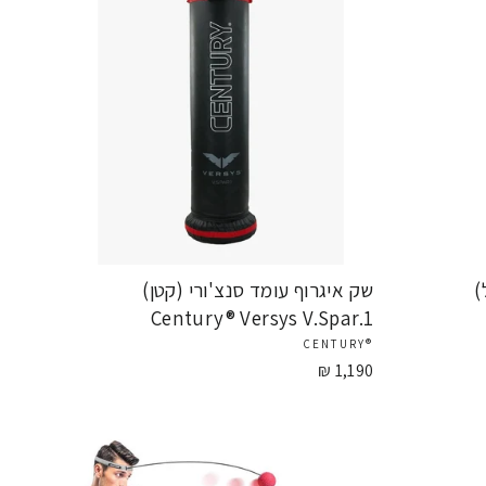
)
שק איגרוף עומד סנצ'ורי (קטן)
Century® Versys V.Spar.1
®CENTURY
1,190 ₪