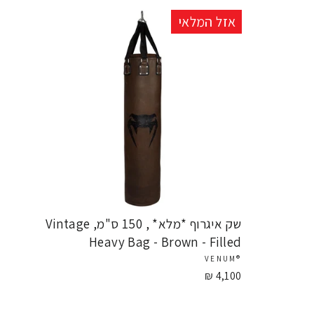
אזל המלאי
שק איגרוף *מלא* , 150 ס"מ, Vintage
Heavy Bag - Brown - Filled
®VENUM
4,100 ₪