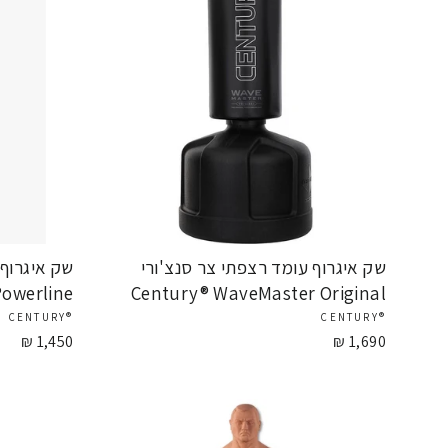
שק איגרוף עומד רצפתי צר סנצ'ורי
owerline
Century® WaveMaster Original
®CENTURY
®CENTURY
1,450 ₪
1,690 ₪