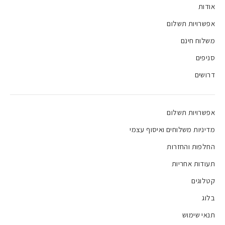
אודות
אפשרויות תשלום
משלוח חינם
סניפים
דרושים
אפשרויות תשלום
מדיניות משלוחים ואיסוף עצמי
החלפות והחזרות
תעודות אחריות
קטלוגים
בלוג
תנאי שימוש