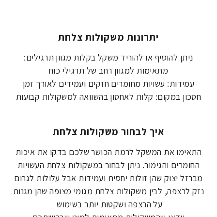
יתרונות משקולות צלחת
ניתן להוסיף או להוריד משקל בקלות מגוון תרגילים:
מתאימות למגוון רחב של תרגילי כוח
עמידות: עשויות מחומרים חזקים ועמידים לאורך זמן
חסכון במקום: קלות לאחסון בהשוואה למשקולות קבועות
איך לבחור משקולות צלחת
התאימו את המשקל לרמת הכושר שלכם בדקו את איכות
החומרים והגימור. ניתן לבחור במשקולות צלחת העשויות
מברזל יצוק שהן זולות יחסית ועמידות אבל עלולות לגרום
נזק לרצפה, לבין משקולות צלחת מגומי מצופה שהן מגנות
על הרצפה ושקטות יותר בשימוש