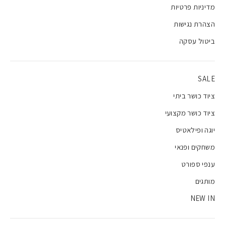
מדיניות פרטיות
הצהרת נגישות
ביטול עסקה
SALE
ציוד כושר ביתי
ציוד כושר מקצועי
יוגה ופילאטיס
משחקים ופנאי
ענפי ספורט
מותגים
NEW IN