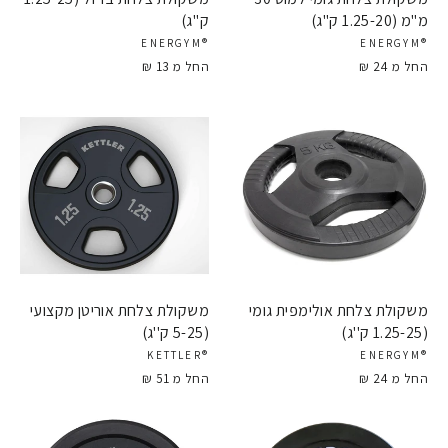
מ"מ (1.25-20 ק''ג)
ק''ג)
®ENERGYM
®ENERGYM
החל מ 24 ₪
החל מ 13 ₪
משקולת צלחת אולימפית גומי
משקולת צלחת אוריטן מקצועי
(1.25-25 ק''ג)
(5-25 ק''ג)
®KETTLER
®ENERGYM
החל מ 24 ₪
החל מ 51 ₪