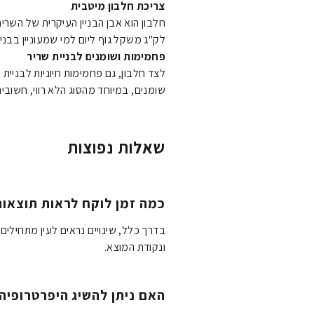
צריכת חלבון מיטבית
לק"ג משקל גוף ליום למי שמעוניין בבניי
פחמימות ושומנים לבניית שריר
לצד חלבון, גם פחמימות חיוניות לבניית 
שומנים, במיוחד מהסוג הלא רווי, חשובי
שאלות נפוצות
כמה זמן לוקח לראות תוצאות
ונקודת המוצא.
האם ניתן להשיג היפרטרופיה 