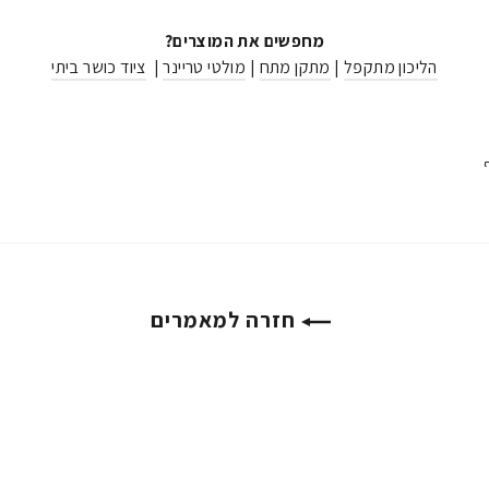
מחפשים את המוצרים?
הליכון מתקפל
|
מתקן מתח
|
מולטי טריינר
|
ציוד כושר ביתי
פינטרסט
חזרה למאמרים