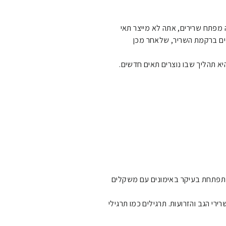
 מפתח שרירים, אתה לא מייצר תאי
ים ברקמת השריר, שלאחר מכן
יא תהליך שבו נוצרים תאים חדשים.
. מתפתחת בעיקר באימונים עם משקלים
י הגב והזרועות. תרגילים כמו תרגילי