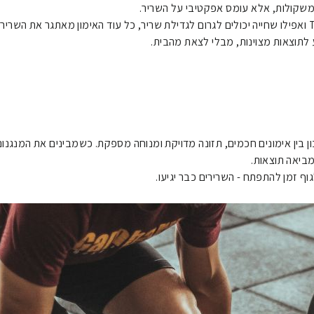
משקולות, אלא עומס אפקטיבי על השריר.
לתוצאות מצוינות, מבלי לצאת מהבית.
ון בין אימונים חכמים, תזונה מדויקת ומנוחה מספקת. כשמבינים את המנגנו
ביאה תוצאות.
גוף זמן להתפתח - השרירים כבר יגיעו.