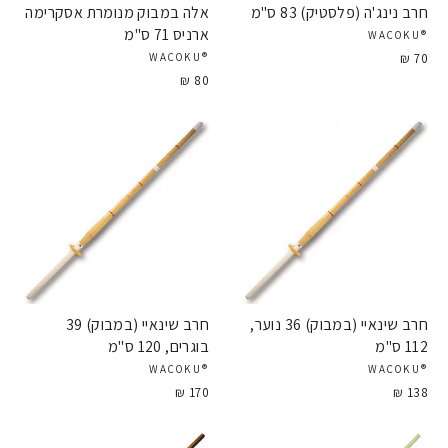
חרב נינג'ה (פלסטיק) 83 ס"מ
אלה במבוק מנומרת אסקרימה
ארניס 71 ס"מ
®WACOKU
70 ₪
®WACOKU
80 ₪
חרב שינאיי (במבוק) 36 נוער,
חרב שינאיי (במבוק) 39
112 ס"מ
בוגרים, 120 ס"מ
®WACOKU
®WACOKU
170 ₪
138 ₪