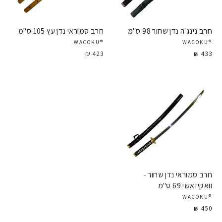
חרב נינג'ה נדן שחור 98 ס"מ
חרב סמוראי נדן עץ 105 ס"מ
®WACOKU
®WACOKU
423 ₪
433 ₪
חרב סמוראי נדן שחור -
וואקיזאשי 69 ס"מ
®WACOKU
450 ₪