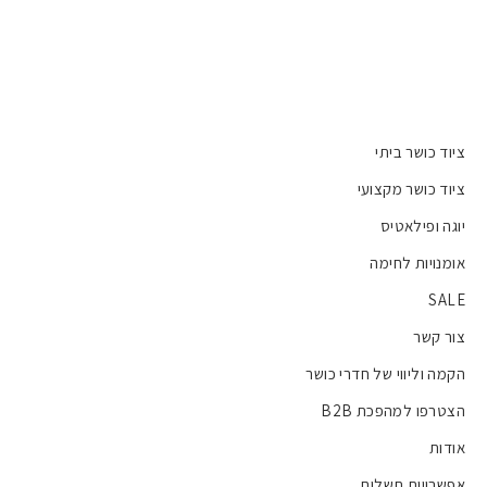
ציוד כושר ביתי
ציוד כושר מקצועי
יוגה ופילאטיס
אומנויות לחימה
SALE
צור קשר
הקמה וליווי של חדרי כושר
הצטרפו למהפכת B2B
אודות
אפשרויות תשלום