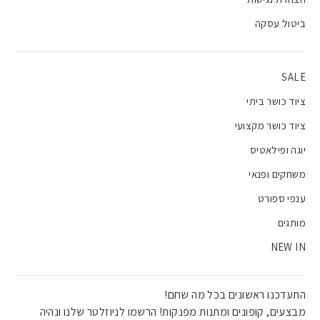
ביטול עסקה
SALE
ציוד כושר ביתי
ציוד כושר מקצועי
יוגה ופילאטיס
משחקים ופנאי
ענפי ספורט
מותגים
NEW IN
התעדכנו ראשונים בכל מה שחם!
מבצעים, קופונים ומתנות מפנקות! הרשמו לניוזלטר שלנו ונהיה