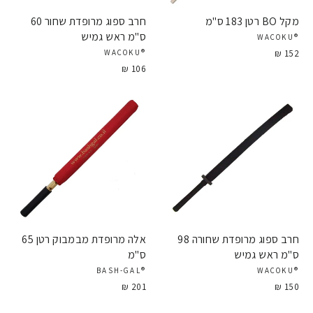
מקל BO רטן 183 ס"מ
חרב ספוג מרופדת שחור 60
ס"מ ראש גמיש
®WACOKU
152 ₪
®WACOKU
106 ₪
חרב ספוג מרופדת שחורה 98
אלה מרופדת מבמבוק רטן 65
ס"מ ראש גמיש
ס"מ
®BASH-GAL
®WACOKU
201 ₪
150 ₪