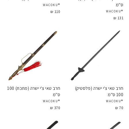
ס"מ
®WACOKU
110 ₪
®WACOKU
131 ₪
חרב טאי צ'י ישרה (פלסטיק)
חרב טאי צ'י ישרה (מתכת) 100
100 ס"מ
ס"מ
®WACOKU
®WACOKU
370 ₪
70 ₪