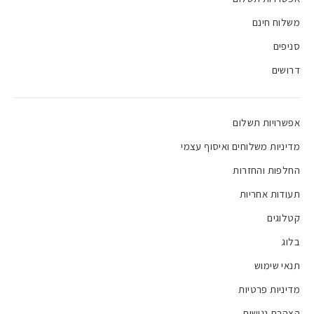
משלוח חינם
סניפים
דרושים
אפשרויות תשלום
מדיניות משלוחים ואיסוף עצמי
החלפות והחזרות
תעודות אחריות
קטלוגים
בלוג
תנאי שימוש
מדיניות פרטיות
הצהרת נגישות