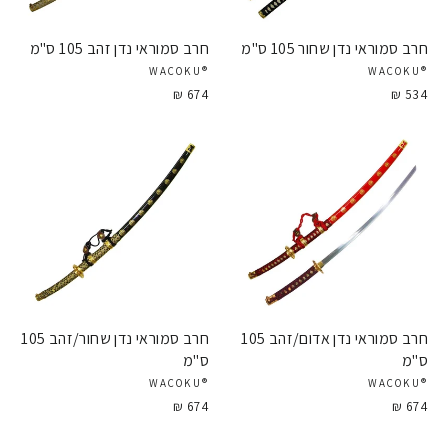
חרב סמוראי נדן שחור 105 ס"מ
חרב סמוראי נדן זהב 105 ס"מ
®WACOKU
®WACOKU
674 ₪
534 ₪
חרב סמוראי נדן אדום/זהב 105
חרב סמוראי נדן שחור/זהב 105
ס"מ
ס"מ
®WACOKU
®WACOKU
674 ₪
674 ₪