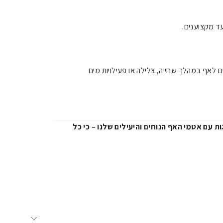
ד מקצוענים.
 לאף במהלך שחייה, צלילה או פעילויות מים
ת עם אטמי האף הנוחים והיעילים שלנו – כי כל