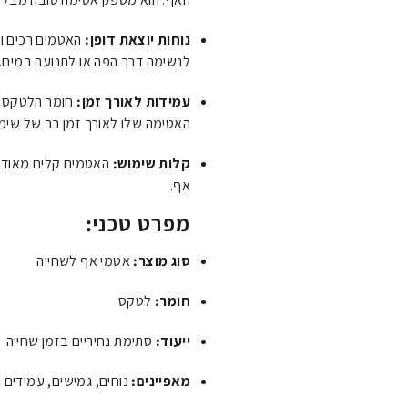
נוחות יוצאת דופן:
האטמים רכים וק
לנשימה דרך הפה או לתנועה במים.
עמידות לאורך זמן:
חומר הלטקס עמ
האטימה שלו לאורך זמן רב של שימ
קלות שימוש:
האטמים קלים מאוד ל
אף.
מפרט טכני:
סוג מוצר:
אטמי אף לשחייה
חומר:
לטקס
ייעוד:
סתימת נחיריים בזמן שחייה
מאפיינים:
נוחים, גמישים, עמידים ב