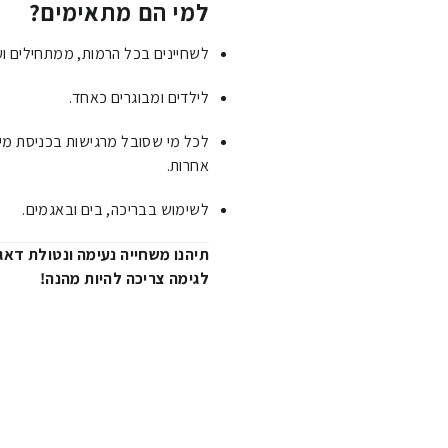
למי הם מתאימים?
לשחיינים בכל הרמות, ממתחילים וע
לילדים ומבוגרים כאחד.
לכל מי שסובל מרגישות בכניסת מים
אחרות.
לשימוש בבריכה, בים ובאגמים.
תיהנו משחייה נעימה ונטולת דאגו
לגימה צריכה להיות מהנה!