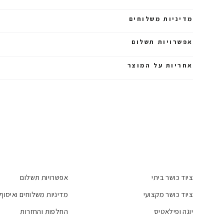
מדיניות משלוחים
אפשרויות תשלום
אחריות על המוצר
ציוד כושר ביתי
אפשרויות תשלום
ציוד כושר מקצועי
מדיניות משלוחים ואיסוף
יוגה ופילאטיס
החלפות והחזרות