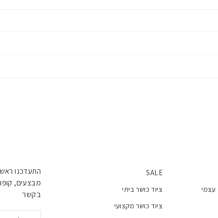
התעדכנו ראשו
SALE
מבצעים, קופונ
 עצמי
ציוד כושר ביתי
בקשר
ציוד כושר מקצועי
אימייל