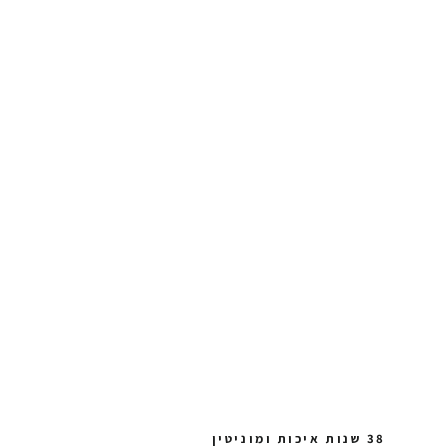
38 שנות איכות ומוניטין