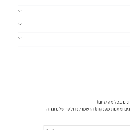
נים בכל מה שחם!
ים ומתנות מפנקות! הרשמו לניוזלטר שלנו ונהיה