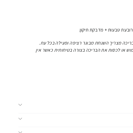
בעת טבעות + מדבקת תיקון.
ריכה מצריך השגחת מבוגר רציפה ופעילה בכל עת.
וש או לכסות את הבריכה בצורה בטיחותית כאשר אין