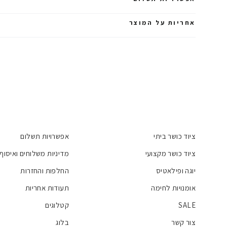
אחריות על המוצר
ציוד כושר ביתי
אפשרויות תשלום
ציוד כושר מקצועי
מדיניות משלוחים ואיסוף
יוגה ופילאטיס
החלפות והחזרות
אומנויות לחימה
תעודות אחריות
SALE
קטלוגים
צור קשר
בלוג