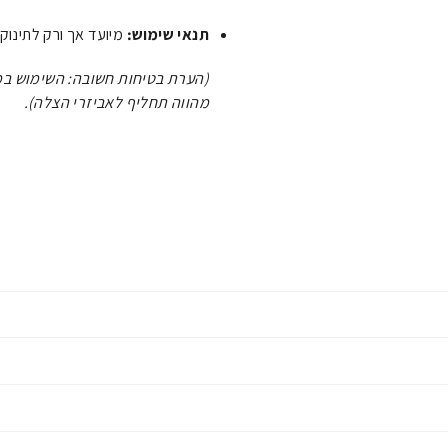
תנאי שימוש:
מיועד אך ורק לתינוק
(הערת בטיחות חשובה: השימוש במו
מהווה תחליף לאביזרי הצלה).