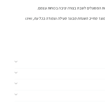
ות המסוגלים לשבת בצורה יציבה בכוחות עצמם.
צר מחייב השגחת מבוגר פעילה וצמודה בכל עת, ואינו