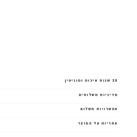
38 שנות איכות ומוניטין
מדיניות משלוחים
אפשרויות תשלום
אחריות על המוצר