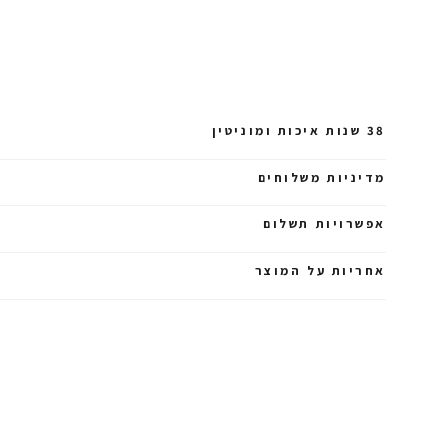
38 שנות איכות ומוניטין
מדיניות משלוחים
אפשרויות תשלום
אחריות על המוצר