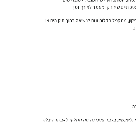
יכותיים שיחזיקו מעמד לאורך זמן.
קון, מתקפל בקלות ונוח לנשיאה בתוך תיק הים או
.
ה
 ולשעשוע בלבד ואינו מהווה תחליף לאביזר הצלה