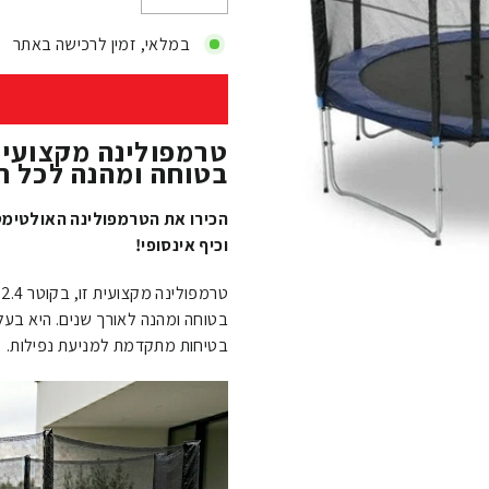
−
+
במלאי, זמין לרכישה באתר
בטוחה ומהנה לכל 
הכירו את הטרמפולינה האולטימט
וכיף אינסופי!
ט
בטוחה ומהנה לאורך שנים. היא בעלת
בטיחות מתקדמת למניעת נפילות.