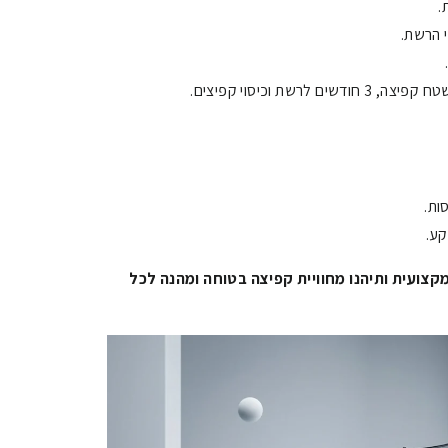
.
ות.
קע.
קצועית ותיהנו מחוויית קפיצה בטוחה ומהנה לכל