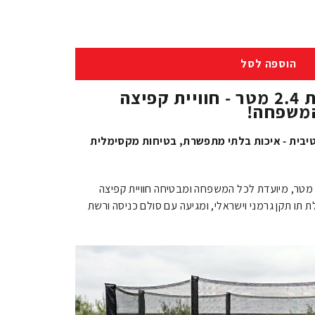
הוספה לסל
טרמפולינה מקצועית 2.4 מטר - חוויית קפיצה
המשפחה!
יבית - איכות בלתי מתפשרת, בטיחות מקסימלית
רמפולינה מקצועית זו, בקוטר 2.4 מטר, מיועדת לכל המשפחה ומבטיחה חוויית קפיצה
 תו תקן גרמני וישראלי, ומגיעה עם סולם כניסה ורשת