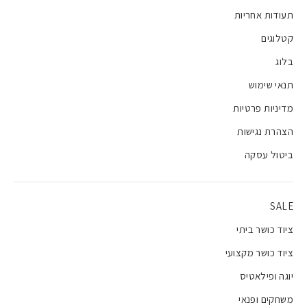
תעודות אחריות
קטלוגים
בלוג
תנאי שימוש
מדיניות פרטיות
הצהרת נגישות
ביטול עסקה
SALE
ציוד כושר ביתי
ציוד כושר מקצועי
יוגה ופילאטיס
משחקים ופנאי