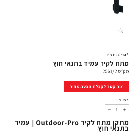
X
®ENERGYM
מתח לקיר עמיד בתנאי חוץ
מק״ט
2561/2
מחיר
צור קשר לקבלת הצעת מחיר
כמות
−
+
מתקן מתח לקיר Outdoor-Pro | עמיד
בתנאי חוץ