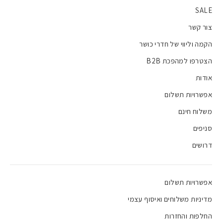
SALE
צור קשר
הקמה וליווי של חדרי כושר
הצטרפו למהפכת B2B
אודות
אפשרויות תשלום
משלוח חינם
סניפים
דרושים
אפשרויות תשלום
מדיניות משלוחים ואיסוף עצמי
החלפות והחזרות