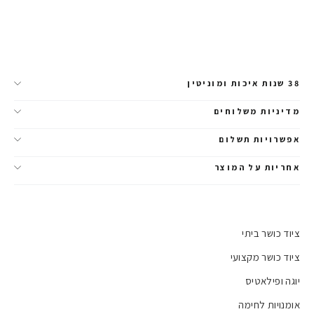
38 שנות איכות ומוניטין
מדיניות משלוחים
אפשרויות תשלום
אחריות על המוצר
ציוד כושר ביתי
ציוד כושר מקצועי
יוגה ופילאטיס
אומנויות לחימה