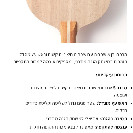
הרכבו בן 5 שכבות עם שכבות חיצוניות קשות וראש עץ מוגדל
תומכים במשחק הגנה מודרני, ומספקים עוצמה למכות התקפיות.
תכונות עיקריות:
מבנה 5 שכבות:
שכבות חיצוניות קשות ליצירת מהירות
ועוצמה.
ראש עץ מוגדל:
שטח פנים גדול לשליטה וקליטת כדורים
חזקים.
תמיכה בהגנה:
אידיאלי למשחק הגנה מודרני.
עוצמה להתקפה:
מאפשר לבצע מכות התקפה חזקות.