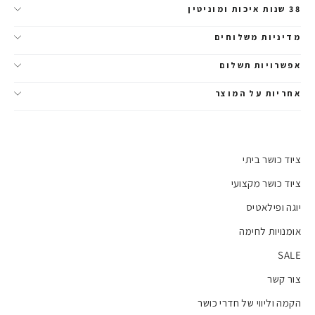
38 שנות איכות ומוניטין
מדיניות משלוחים
אפשרויות תשלום
אחריות על המוצר
ציוד כושר ביתי
ציוד כושר מקצועי
יוגה ופילאטיס
אומנויות לחימה
SALE
צור קשר
הקמה וליווי של חדרי כושר