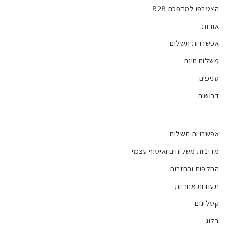
הצטרפו למהפכת B2B
אודות
אפשרויות תשלום
משלוח חינם
סניפים
דרושים
אפשרויות תשלום
מדיניות משלוחים ואיסוף עצמי
החלפות והחזרות
תעודות אחריות
קטלוגים
בלוג