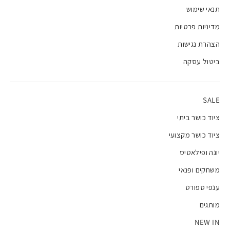
תנאי שימוש
מדיניות פרטיות
הצהרת נגישות
ביטול עסקה
SALE
ציוד כושר ביתי
ציוד כושר מקצועי
יוגה ופילאטיס
משחקים ופנאי
ענפי ספורט
מותגים
NEW IN