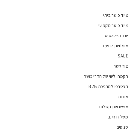
ציוד כושר ביתי
ציוד כושר מקצועי
יוגה ופילאטיס
אומנויות לחימה
SALE
צור קשר
הקמה וליווי של חדרי כושר
הצטרפו למהפכת B2B
אודות
אפשרויות תשלום
משלוח חינם
סניפים