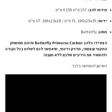
מידות להב:
157 מ"מ X 150 מ"מ
ידיות:
FL: 100x25x35 מ"מ / ST: 100x23x28 מ"מ
מותג:
Butterfly
הצטיידו בלהב Butterfly Primorac Carbon ותיהנו ממשחק
התקפי עוצמתי, מדויק ודינמי, שיאפשר לכם לשלוט בכל נקודה
ולהשאיר את היריבים שלכם ללא מענה!
הסרטון להמחשה בלבד.