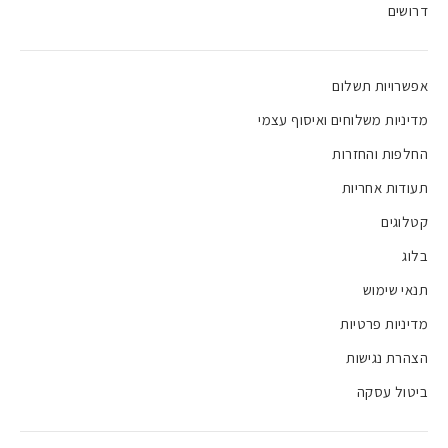
דרושים
אפשרויות תשלום
מדיניות משלוחים ואיסוף עצמי
החלפות והחזרות
תעודות אחריות
קטלוגים
בלוג
תנאי שימוש
מדיניות פרטיות
הצהרת נגישות
ביטול עסקה