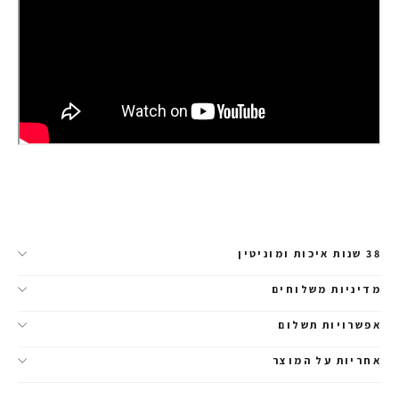
38 שנות איכות ומוניטין
מדיניות משלוחים
אפשרויות תשלום
אחריות על המוצר