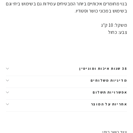
בנוי מחומרים איכותיים ביותר המבטיחים עמידות גם בשימוש ביתי וגם
בשימוש במכוני כושר וסטודיו.
משקל: 10 ק"ג
צבע: כחול
38 שנות איכות ומוניטין
מדיניות משלוחים
אפשרויות תשלום
אחריות על המוצר
ציוד כושר ביתי