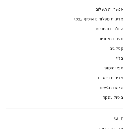
אפשרויות תשלום
מדיניות משלוחים ואיסוף עצמי
החלפות והחזרות
תעודות אחריות
קטלוגים
בלוג
תנאי שימוש
מדיניות פרטיות
הצהרת נגישות
ביטול עסקה
SALE
ציוד כושר ביתי