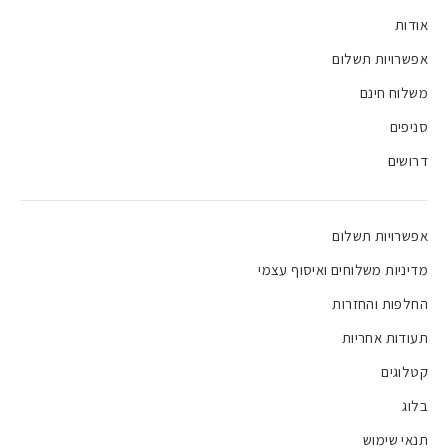
אודות
אפשרויות תשלום
משלוח חינם
סניפים
דרושים
אפשרויות תשלום
מדיניות משלוחים ואיסוף עצמי
החלפות והחזרות
תעודות אחריות
קטלוגים
בלוג
תנאי שימוש