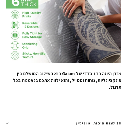
מזרן היוגה הדו-צדדי של Gaiam הוא השילוב המושלם בין
פונקציונליות, נוחות וסטייל, והוא ילווה אתכם בנאמנות בכל
תרגול.
38 שנות איכות ומוניטין