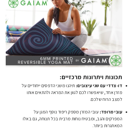
תכונות ויתרונות מרכזיים:
דו-צדדי עם שני עיצובים:
תיהנו משני הדפסים ייחודיים על
מזרן אחד, שיאפשרו לכם לגוון את המראה ולהתאים אותו
למצב הרוח שלכם.
עובי מרופד:
עובי המזרן מספק ריפוד נוסף המגן על
המפרקים והגב, ומבטיח נוחות מרבית בכל תנוחה, גם באלו
המאתגרות ביותר.