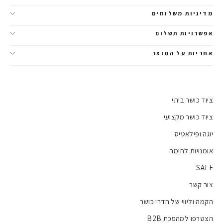
מדיניות משלוחים
אפשרויות תשלום
אחריות על המוצר
ציוד כושר ביתי
ציוד כושר מקצועי
יוגה ופילאטיס
אומנויות לחימה
SALE
צור קשר
הקמה וליווי של חדרי כושר
הצטרפו למהפכת B2B