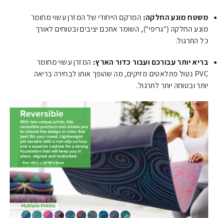
משטח מונע החלקה:
המרקם הייחודי של המזרן עשוי מחומר
מונע החלקה ("גריפי"), השומר אתכם יציבים ובטוחים לאורך
כל התרגול.
בריא יותר עבורכם ועבור כדור הארץ:
המזרן עשוי מחומר
PVC נטול פתלאטים מזיקים, מה שהופך אותו לבחירה בריאה
יותר ובטוחה יותר לתרגול.