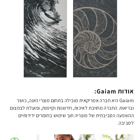
אודות Gaiam:
Gaiam היא חברה אמריקאית מובילה בתחום מוצרי היוגה, כושר
ובריאות. החברה מחויבת לאיכות, חדשנות וקיימות, ופועלת לצמצום
ההשפעה הסביבתית של מוצריה תוך שימוש בחומרים ידידותיים
לסביבה.