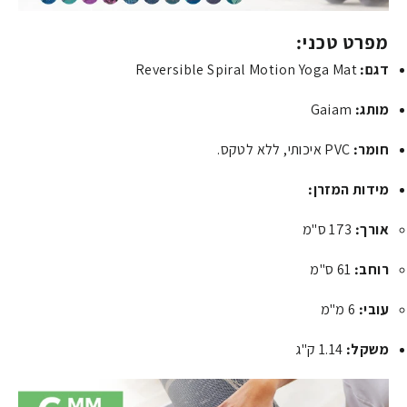
מפרט טכני:
דגם:
Reversible Spiral Motion Yoga Mat
מותג:
Gaiam
חומר:
PVC איכותי, ללא לטקס.
מידות המזרן:
אורך:
173
ס"מ
רוחב:
61
ס"מ
עובי:
6
מ"מ
משקל:
1.14
ק"ג