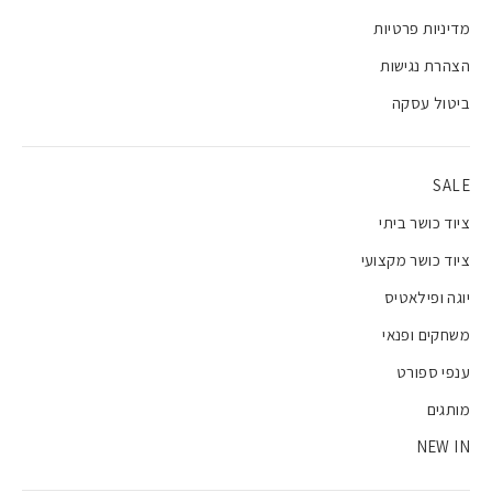
מדיניות פרטיות
הצהרת נגישות
ביטול עסקה
SALE
ציוד כושר ביתי
ציוד כושר מקצועי
יוגה ופילאטיס
משחקים ופנאי
ענפי ספורט
מותגים
NEW IN