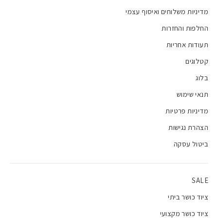
מדיניות משלוחים ואיסוף עצמי
החלפות והחזרות
תעודות אחריות
קטלוגים
בלוג
תנאי שימוש
מדיניות פרטיות
הצהרת נגישות
ביטול עסקה
SALE
ציוד כושר ביתי
ציוד כושר מקצועי