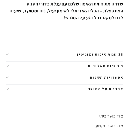
שדרגו את חווית האימון שלכם עם עגלת כדורי הטניס
המתקפלת – הכלי האידיאלי לאימון יעיל, נוח וממוקד, שיעזור
לכם למקסם כל רגע על המגרש!
38 שנות איכות ומוניטין
מדיניות משלוחים
אפשרויות תשלום
אחריות על המוצר
ציוד כושר ביתי
ציוד כושר מקצועי