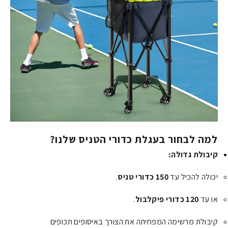
למה לבחור בעגלת כדורי הטניס שלנו?
קיבולת גדולה:
יכולה להכיל עד
150 כדורי טניס
.
או עד
120 כדורי פיקלבול
.
קיבולת מרשימה המפחיתה את הצורך באיסופים תכופים