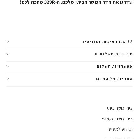
שדרגו את חדר הכושר הביתי שלכם. ה-329R מחכה לכם!
38 שנות איכות ומוניטין
מדיניות משלוחים
אפשרויות תשלום
אחריות על המוצר
ציוד כושר ביתי
ציוד כושר מקצועי
יוגה ופילאטיס