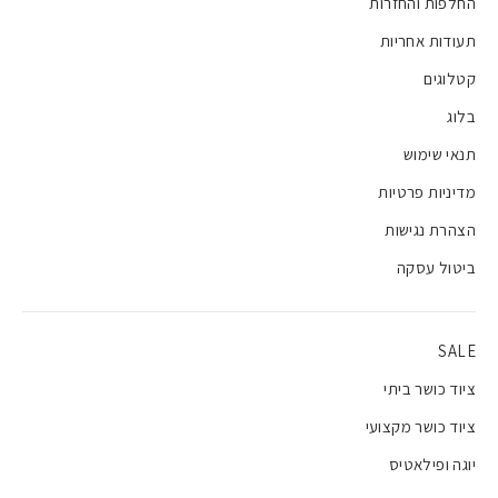
החלפות והחזרות
תעודות אחריות
קטלוגים
בלוג
תנאי שימוש
מדיניות פרטיות
הצהרת נגישות
ביטול עסקה
SALE
ציוד כושר ביתי
ציוד כושר מקצועי
יוגה ופילאטיס