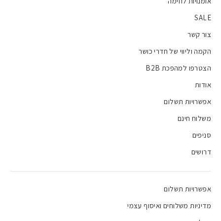
אומנויות לחימה
SALE
צור קשר
הקמה וליווי של חדרי כושר
הצטרפו למהפכת B2B
אודות
אפשרויות תשלום
משלוח חינם
סניפים
דרושים
אפשרויות תשלום
מדיניות משלוחים ואיסוף עצמי