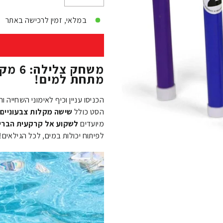
−
+
במלאי, זמין לרכישה באתר
משחק 
מתחת למים!
הכניסו עניין וכיף לאימוני השחיי
הסט כולל
שישה מקלות צבעוניים 
מיועדים
לשקוע אל קרקעית הברי
לפיתוח יכולות במים, לכל הגילאים!