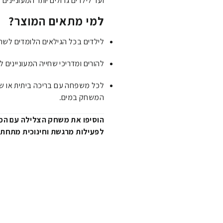
ועד לילדים גדולים יותר המעונייני
למי מתאים המוצר?
לילדים בכל הגילאים הלומדים לשח
להורים ומדריכי שחייה המעוניינים ל
לכל משפחה עם בריכה ביתית או שד
המשחק במים.
הוסיפו את משחק הצלילה עם המקל
לפעילות מרגשת וחינוכית מתחת 