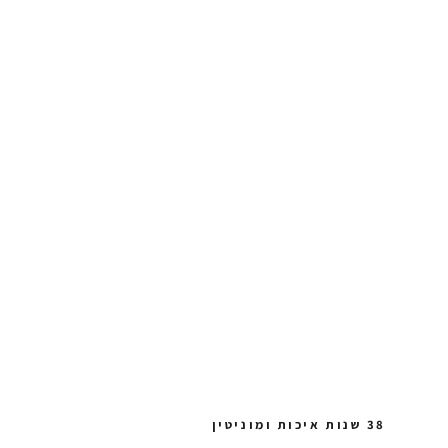
38 שנות איכות ומוניטין