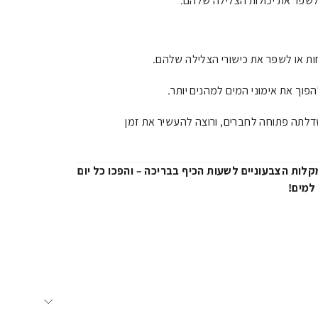
ם לשפר את יכולות הצלילה שלהם.
ות או לשפר את כישורי הצלילה שלהם.
הפוך את אימוני המים למהנים יותר.
לתה פתוחה לחברים, ורוצה להעשיר את זמן
ות הצבעוניים לשעות הכיף בבריכה – והפכו כל יום
למים!