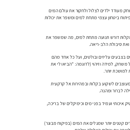
 מעודד ילדים לצלול ולחקור את עולם המים
יתוח ביטחון עצמי מתחת למים ומשפר את יכולות
קלות דורש תנועה מתחת למים, מה שמשפר את
ואת סיבולת הלב-ריאה.
 בצבעים עליזים ובולטים, ועל כל אחד מהם
שחק, למידה וזיהוי (לדוגמה: "הביאו לי את
וצבים לשקוע בקלות ובמהירות אל קרקעית
ה לברור ומהנה.
 איכותי ועמיד בפני מים וכימיקלים של בריכה,
ם קטנים יותר שמגלים את המים (בפיקוח מבוגר)