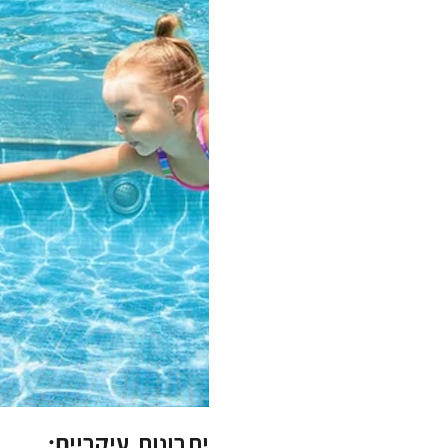
יתרונות עיקריים: