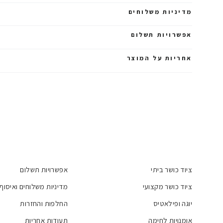
מדיניות משלוחים
אפשרויות תשלום
אחריות על המוצר
ציוד כושר ביתי
אפשרויות תשלום
ציוד כושר מקצועי
מדיניות משלוחים ואיסוף
יוגה ופילאטיס
החלפות והחזרות
אומנויות לחימה
תעודות אחריות