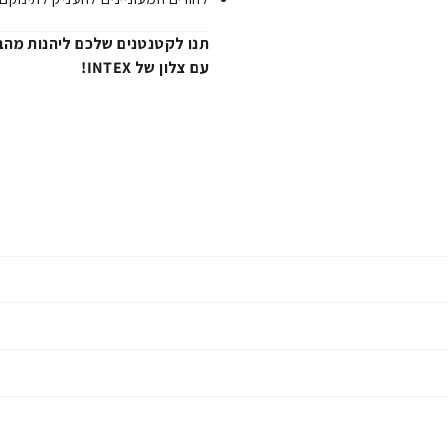
תנו לקטנטנים שלכם ליהנות מהבר
עם צלון של INTEX!