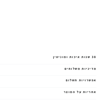
38 שנות איכות ומוניטין
מדיניות משלוחים
אפשרויות תשלום
אחריות על המוצר