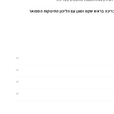
יכה בראש שקט ומוגן עם הליכון התינוקות המפואר