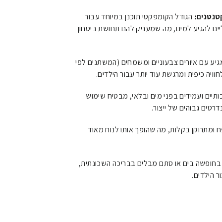
הגודל הקומפקטי תוכנן במיוחד עבור
ים להגיע למים, מה שמעניק להם תחושת ביטחון
יע עם איורים צבעוניים ומשמחים (המשתנים לפי
ויה כיפית ומרגשת עוד יותר עבור הילדים.
תיים ועמידים בפני מים ובלאי, מבטיח שימוש
ומתרוקן בקלות, מה שהופך אותו לנוח מאוד
בחופשה בים או סתם מבלים בבריכה השכונתית,
ר הילדים.