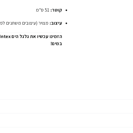
קוטר:
51 ס"מ
עיצוב:
מצויר (עיצובים משתנים לפי 
במים!