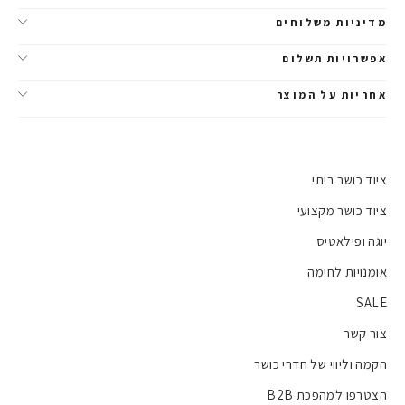
מדיניות משלוחים
אפשרויות תשלום
אחריות על המוצר
ציוד כושר ביתי
ציוד כושר מקצועי
יוגה ופילאטיס
אומנויות לחימה
SALE
צור קשר
הקמה וליווי של חדרי כושר
הצטרפו למהפכת B2B