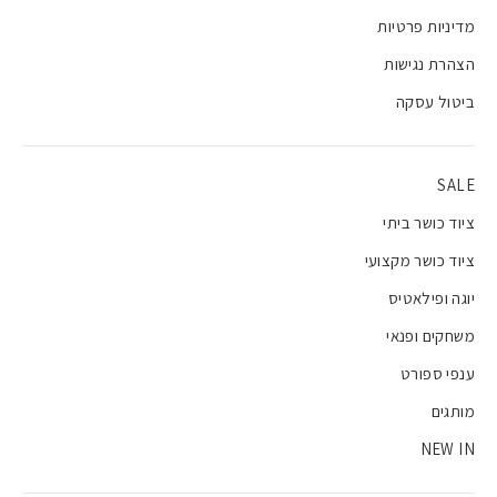
מדיניות פרטיות
הצהרת נגישות
ביטול עסקה
SALE
ציוד כושר ביתי
ציוד כושר מקצועי
יוגה ופילאטיס
משחקים ופנאי
ענפי ספורט
מותגים
NEW IN