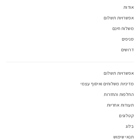
אודות
אפשרויות תשלום
משלוח חינם
סניפים
דרושים
אפשרויות תשלום
מדיניות משלוחים ואיסוף עצמי
החלפות והחזרות
תעודות אחריות
קטלוגים
בלוג
תנאי שימוש