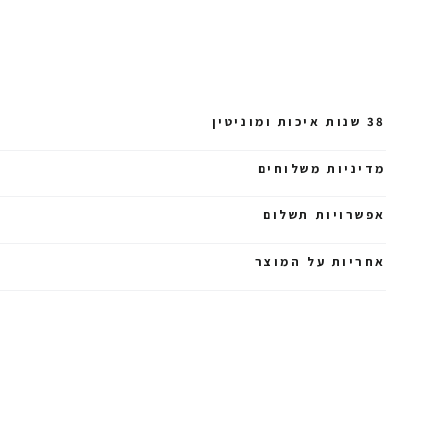
38 שנות איכות ומוניטין
מדיניות משלוחים
אפשרויות תשלום
אחריות על המוצר