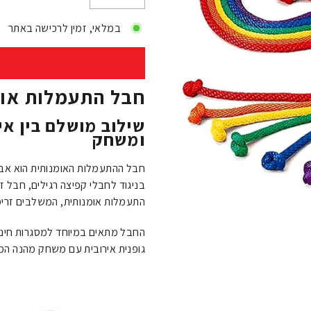
−
+
במלאי, זמין לרכישה באתר
חבל התעמלות אומ
שילוב מושלם בין אי
ומשחק
חבל ההתעמלות האומנותית הוא אביז
בניגוד לחבלי קפיצה רגילים, חבל 
התעמלות אומנותית, המשלבים זרימה
החבל מתאים במיוחד למסגרות חינוכ
גופנית אירובית עם משחק מהנה המפ