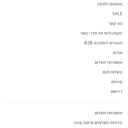
אומנויות לחימה
SALE
צור קשר
הקמה וליווי של חדרי כושר
הצטרפו למהפכת B2B
אודות
אפשרויות תשלום
משלוח חינם
סניפים
דרושים
אפשרויות תשלום
מדיניות משלוחים ואיסוף עצמי