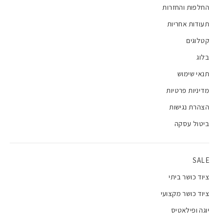
החלפות והחזרות
תעודות אחריות
קטלוגים
בלוג
תנאי שימוש
מדיניות פרטיות
הצהרת נגישות
ביטול עסקה
SALE
ציוד כושר ביתי
ציוד כושר מקצועי
יוגה ופילאטיס