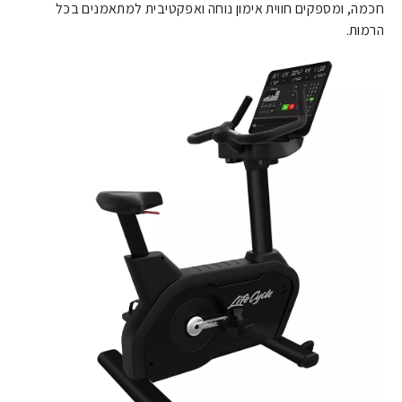
חכמה, ומספקים חווית אימון נוחה ואפקטיבית למתאמנים בכל
הרמות.