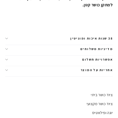
למתקן כושר קטן.
38 שנות איכות ומוניטין
מדיניות משלוחים
אפשרויות תשלום
אחריות על המוצר
ציוד כושר ביתי
ציוד כושר מקצועי
יוגה ופילאטיס