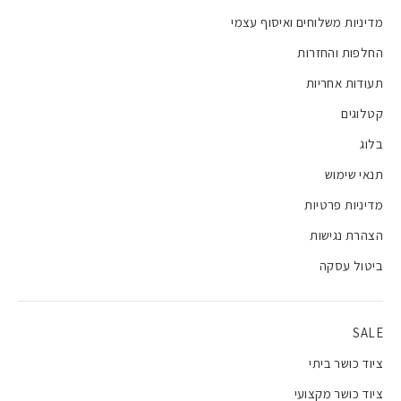
מדיניות משלוחים ואיסוף עצמי
החלפות והחזרות
תעודות אחריות
קטלוגים
בלוג
תנאי שימוש
מדיניות פרטיות
הצהרת נגישות
ביטול עסקה
SALE
ציוד כושר ביתי
ציוד כושר מקצועי