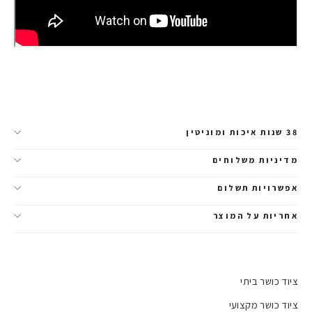
38 שנות איכות ומוניטין
מדיניות משלוחים
אפשרויות תשלום
אחריות על המוצר
ציוד כושר ביתי
ציוד כושר מקצועי