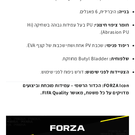
בנייה:
היברידית, 6 פאנלים.
חומר ציפוי חיצוני:
PU בעל עמידות גבוהה בשחיקה (Hi
Abrasion PU).
ריפוד פנימי:
שכבת PV אחת ושתי שכבות של קצף EVA.
שלפוחית:
Butyl Bladder מחוזקת.
הצטיידות לפני שימוש:
דורש ניפוח לפני שימוש.
FORZA Icon: הכדור הרשמי – עמידות מוכחת וביצועים
מדויקים על כל משטח, מאושר FIFA Quality.