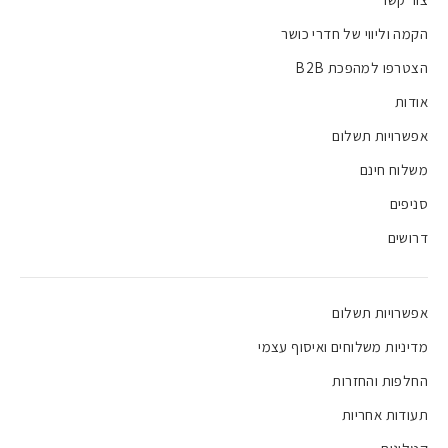
הקמה וליווי של חדרי כושר
הצטרפו למהפכת B2B
אודות
אפשרויות תשלום
משלוח חינם
סניפים
דרושים
אפשרויות תשלום
מדיניות משלוחים ואיסוף עצמי
החלפות והחזרות
תעודות אחריות