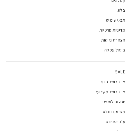
קטלוגים
בלוג
תנאי שימוש
מדיניות פרטיות
הצהרת נגישות
ביטול עסקה
SALE
ציוד כושר ביתי
ציוד כושר מקצועי
יוגה ופילאטיס
משחקים ופנאי
ענפי ספורט