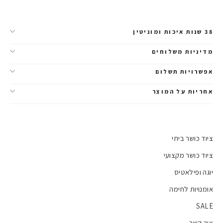
38 שנות איכות ומוניטין
מדיניות משלוחים
אפשרויות תשלום
אחריות על המוצר
ציוד כושר ביתי
ציוד כושר מקצועי
יוגה ופילאטיס
אומנויות לחימה
SALE
צור קשר