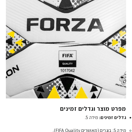
מפרט מוצר וגדלים זמינים
גדלים זמינים:
מידה 5.
מידה 5: בוגרים (מאושרים FIFA Quality).