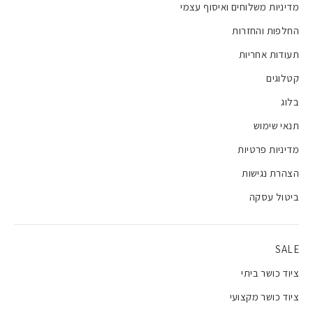
מדיניות משלוחים ואיסוף עצמי
החלפות והחזרות
תעודות אחריות
קטלוגים
בלוג
תנאי שימוש
מדיניות פרטיות
הצהרת נגישות
ביטול עסקה
SALE
ציוד כושר ביתי
ציוד כושר מקצועי