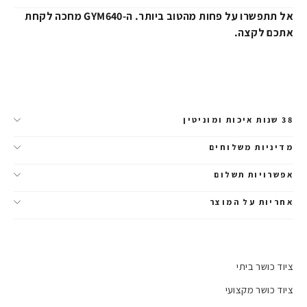
אל תתפשרו על פחות מהטוב ביותר. ה-GYM640 מחכה לקחת
אתכם לקצה.
38 שנות איכות ומוניטין
מדיניות משלוחים
אפשרויות תשלום
אחריות על המוצר
ציוד כושר ביתי
ציוד כושר מקצועי