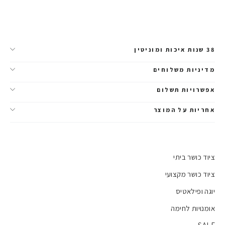
38 שנות איכות ומוניטין
מדיניות משלוחים
אפשרויות תשלום
אחריות על המוצר
ציוד כושר ביתי
ציוד כושר מקצועי
יוגה ופילאטיס
אומנויות לחימה