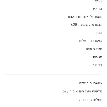
SALE
צור קשר
הקמה וליווי של חדרי כושר
הצטרפו למהפכת B2B
אודות
אפשרויות תשלום
משלוח חינם
סניפים
דרושים
אפשרויות תשלום
מדיניות משלוחים ואיסוף עצמי
החלפות והחזרות