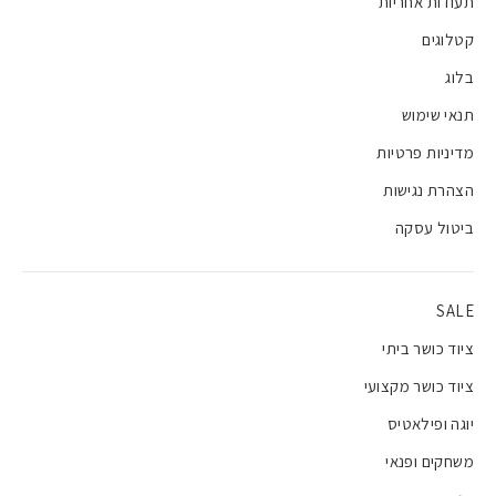
תעודות אחריות
קטלוגים
בלוג
תנאי שימוש
מדיניות פרטיות
הצהרת נגישות
ביטול עסקה
SALE
ציוד כושר ביתי
ציוד כושר מקצועי
יוגה ופילאטיס
משחקים ופנאי