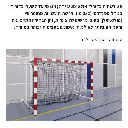
סט רשתות כדוריד אולטימטיבי זה (זוג) מיועד לשערי כדוריד
בגודל סטנדרטי (3x2 מ'). הרשתות עשויות מחומר PE
(פוליאתילן) בעובי מרשים של 5 מ"מ, והן הבחירה המקצועית
והעמידה ביותר לאולמות ואימונים בעצימות גבוהה במיוחד.
התמונה להמחשה בלבד.