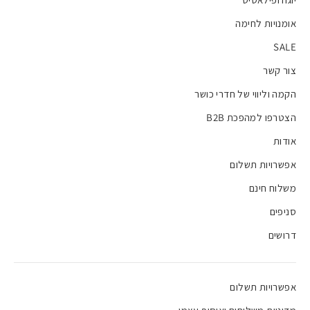
אומנויות לחימה
SALE
צור קשר
הקמה וליווי של חדרי כושר
הצטרפו למהפכת B2B
אודות
אפשרויות תשלום
משלוח חינם
סניפים
דרושים
אפשרויות תשלום