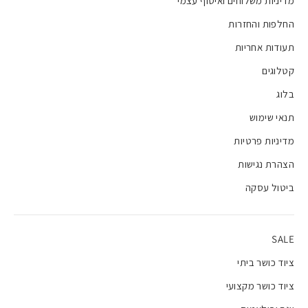
מדיניות משלוחים ואיסוף עצמי
החלפות והחזרות
תעודות אחריות
קטלוגים
בלוג
תנאי שימוש
מדיניות פרטיות
הצהרת נגישות
ביטול עסקה
SALE
ציוד כושר ביתי
ציוד כושר מקצועי