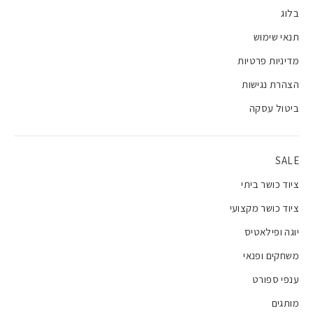
בלוג
תנאי שימוש
מדיניות פרטיות
הצהרת נגישות
ביטול עסקה
SALE
ציוד כושר ביתי
ציוד כושר מקצועי
יוגה ופילאטיס
משחקים ופנאי
ענפי ספורט
מותגים