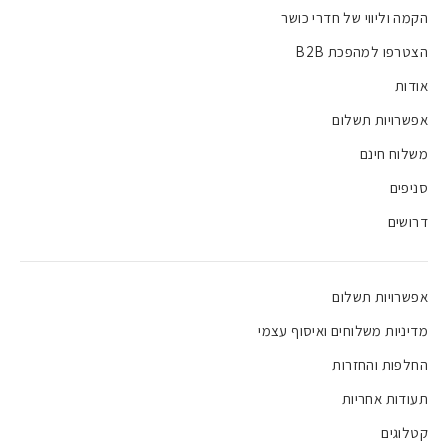
הקמה וליווי של חדרי כושר
הצטרפו למהפכת B2B
אודות
אפשרויות תשלום
משלוח חינם
סניפים
דרושים
אפשרויות תשלום
מדיניות משלוחים ואיסוף עצמי
החלפות והחזרות
תעודות אחריות
קטלוגים