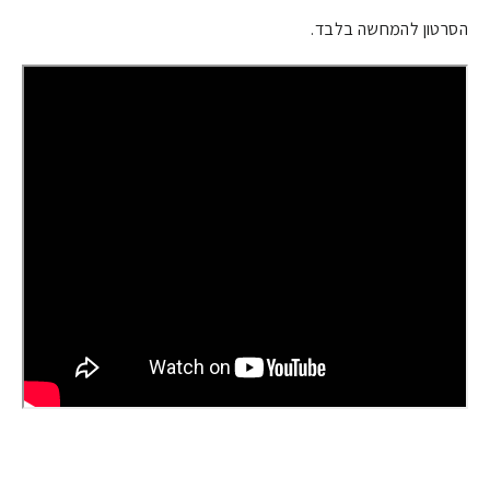
הסרטון להמחשה בלבד.