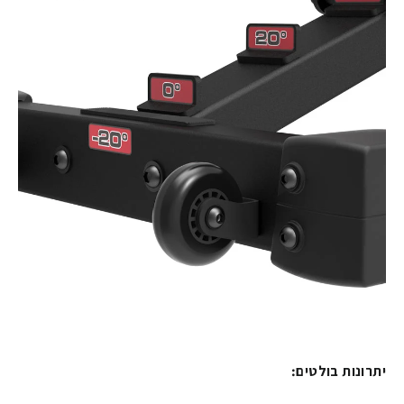
יתרונות בולטים: