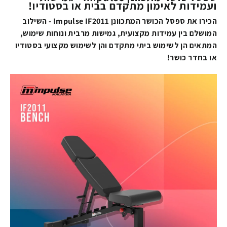
ועמידות לאימון מתקדם בבית או בסטודיו!
הכירו את ספסל הכושר המתכוונן Impulse IF2011 - השילוב
המושלם בין עמידות מקצועית, גמישות מרבית ונוחות שימוש,
המתאים הן לשימוש ביתי מתקדם והן לשימוש מקצועי בסטודיו
או בחדר כושר!