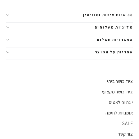
38 שנות איכות ומוניטין
מדיניות משלוחים
אפשרויות תשלום
אחריות על המוצר
ציוד כושר ביתי
ציוד כושר מקצועי
יוגה ופילאטיס
אומנויות לחימה
SALE
צור קשר