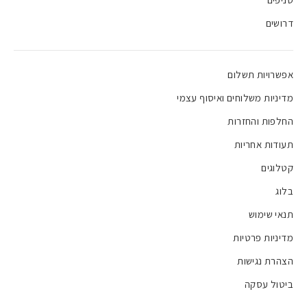
דרושים
אפשרויות תשלום
מדיניות משלוחים ואיסוף עצמי
החלפות והחזרות
תעודות אחריות
קטלוגים
בלוג
תנאי שימוש
מדיניות פרטיות
הצהרת נגישות
ביטול עסקה