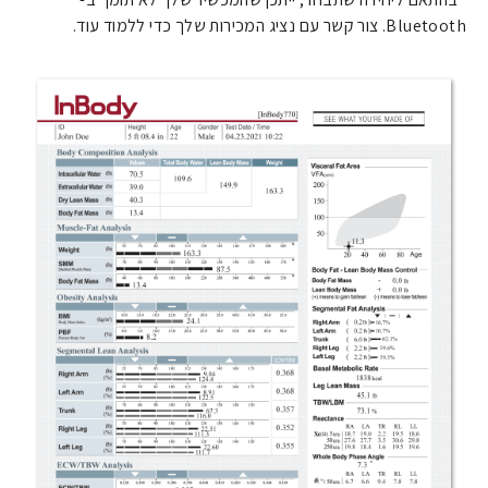
Bluetooth. צור קשר עם נציג המכירות שלך כדי ללמוד עוד.