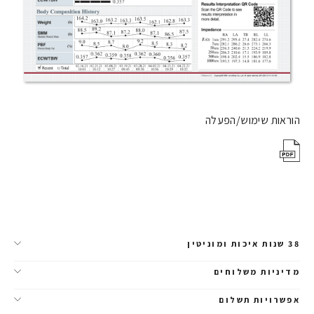
הוראות שימוש/הפעלה
38 שנות איכות ומוניטין
מדיניות משלוחים
אפשרויות תשלום