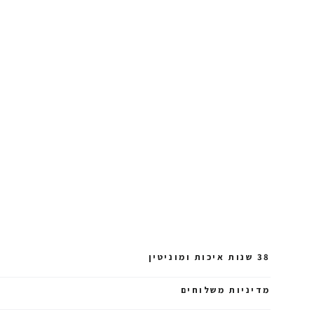
38 שנות איכות ומוניטין
מדיניות משלוחים