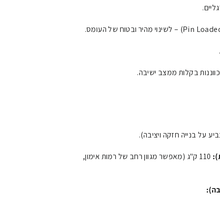
ליים.
ווננות בקלות ממצב ישיבה.
:
110 ק"ג (מאפשר מגוון רחב של רמות אימון,