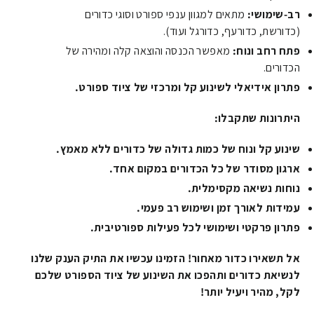
רב-שימושי:
מתאים למגוון ענפי ספורט וסוגי כדורים
(כדורשת, כדורעף, כדורגל ועוד).
פתח רחב ונוח:
מאפשר הכנסה והוצאה קלה ומהירה של
הכדורים.
פתרון אידיאלי לשינוע קל ומרכזי של ציוד ספורט.
היתרונות שתקבלו:
שינוע קל ונוח של כמות גדולה של כדורים ללא מאמץ.
ארגון מסודר של כל הכדורים במקום אחד.
נוחות נשיאה מקסימלית.
עמידות לאורך זמן ושימוש רב פעמי.
פתרון פרקטי ושימושי לכל פעילות ספורטיבית.
אל תשאירו כדור מאחור! הזמינו עכשיו את התיק הענק שלנו
לנשיאת כדורים ותהפכו את השינוע של ציוד הספורט שלכם
לקל, מהיר ויעיל יותר!