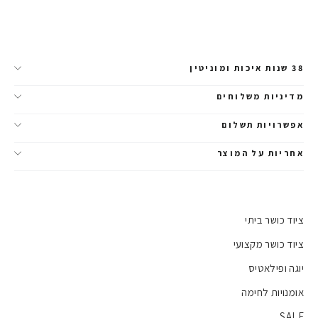
38 שנות איכות ומוניטין
מדיניות משלוחים
אפשרויות תשלום
אחריות על המוצר
ציוד כושר ביתי
ציוד כושר מקצועי
יוגה ופילאטיס
אומנויות לחימה
SALE