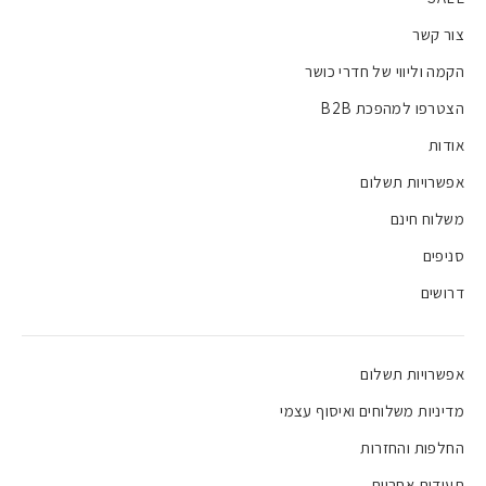
צור קשר
הקמה וליווי של חדרי כושר
הצטרפו למהפכת B2B
אודות
אפשרויות תשלום
משלוח חינם
סניפים
דרושים
אפשרויות תשלום
מדיניות משלוחים ואיסוף עצמי
החלפות והחזרות
תעודות אחריות