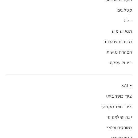
קטלוגים
בלוג
תנאי שימוש
מדיניות פרטיות
הצהרת נגישות
ביטול עסקה
SALE
ציוד כושר ביתי
ציוד כושר מקצועי
יוגה ופילאטיס
משחקים ופנאי
ענפי ספורט