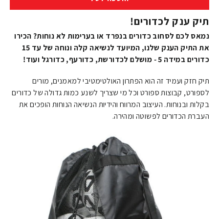
תיק ענק לכדורים!
נמאס לכם לסחוב כדורים בנפרד או בערימות לא נוחות? הכירו
את התיק הענק שלנו, המיועד לנשיאה קלה ונוחה של עד 15
כדורים במידה 5 - מושלם לכדורשת, כדורעף, כדורגל ועוד!
תיק חזק ועמיד זה הוא הפתרון האולטימטיבי למאמנים, מורים
לספורט, קבוצות ספורט וכל מי שצריך לשנע כמות גדולה של כדורים
בקלות ובנוחות. העיצוב המרווח והידיות הנשיאה הנוחות הופכים את
העברת הכדורים לפשוטה ומהירה.