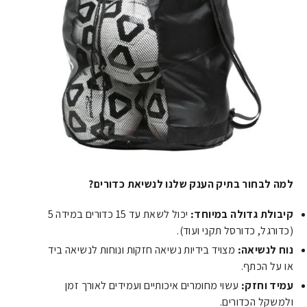
למה לבחור בתיק הענק שלנו לנשיאת כדורים?
קיבולת גדולה במיוחד:
יכול לשאת עד 15 כדורים במידה 5
(כדורגל, כדורסל תקני ועוד).
נוח לנשיאה:
מצויד בידיות נשיאה חזקות ונוחות לנשיאה ביד
או על הכתף.
עמיד וחזק:
עשוי מחומרים איכותיים ועמידים לאורך זמן
ולמשקל הכדורים.