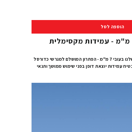
הוספה לסל
רשת כדורסל עבה 7 מ"מ - עמידות מקסימלית
הכירו את רשת הכדורסל העבה שלנו בעובי 7 מ"מ - הפתרון המושלם למגרשי כדורסל
בטיח עמידות יוצאת דופן בפני שימוש ממושך ותנאי