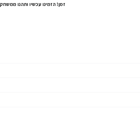
זמן! הזמינו עכשיו ותהנו ממשחק 