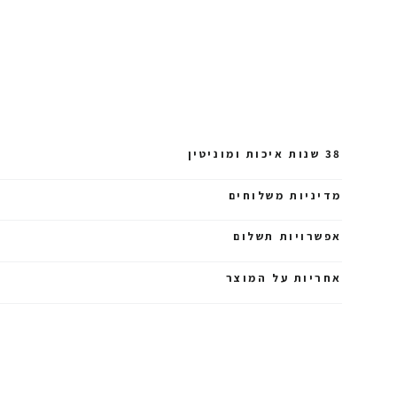
38 שנות איכות ומוניטין
מדיניות משלוחים
אפשרויות תשלום
אחריות על המוצר