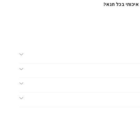
איכותי בכל תנאי!