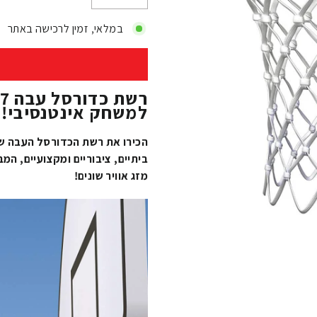
−
+
במלאי, זמין לרכישה באתר
למשחק אינטנסיבי!
ביתיים, ציבוריים ומקצועיים, המ
מזג אוויר שונים!