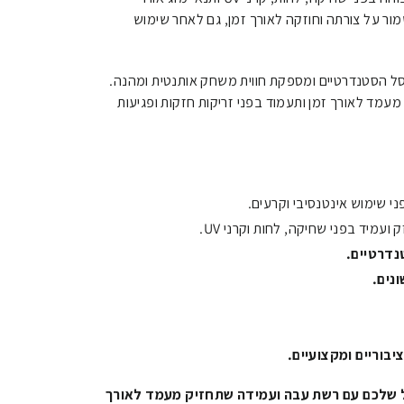
 על צורתה וחוזקה לאורך זמן, גם לאחר שימוש
ל הסטנדרטיים ומספקת חווית משחק אותנטית ומהנה.
עמד לאורך זמן ותעמוד בפני זריקות חזקות ופגיעות
י שימוש אינטנסיבי וקרעים.
ועמיד בפני שחיקה, לחות וקרני UV.
נדרטיים.
ונים.
יבוריים ומקצועיים.
 שלכם עם רשת עבה ועמידה שתחזיק מעמד לאורך