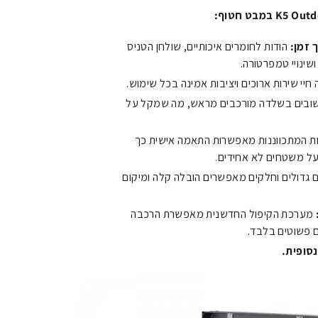
 זמן:
הודות לחומרים איכותיים, שולחן הטניס
חיי שירות ארוכים ויציבות אמינה בכל שימוש.
ובים בשלדה מורכבים מראש, מה שמקל על
ת המתכווננות מאפשרות התאמה אישית כך
על משטחים לא אחידים.
 גדולים וחלקים מאפשרים הובלה קלה ומיקום
מערכת הקיפול החדשנית מאפשרת הרכבה
ם פשוטים בלבד.
סופית.