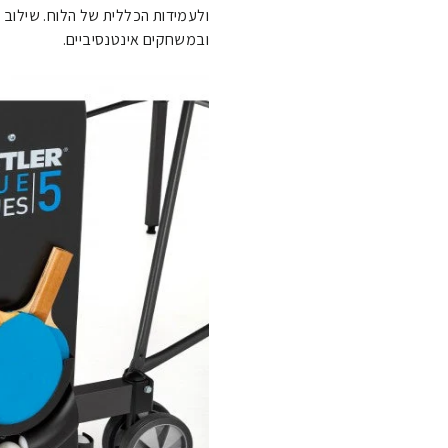
ולעמידות הכללית של הלוח. שילוב
ובמשחקים אינטנסיביים.