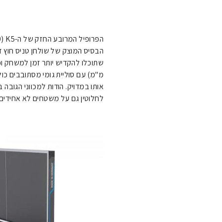
הבסיס המוצק של שולחן טניס חוץ 
מ"מ) עם סוליית גומי מסתובבים כ
אותו במדויק. הודות למכווני הגובה
לחלוטין גם על משטחים לא אחידים.