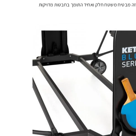
 זה מבטיח משטח חלק ואחיד התומך בחבטות מדויקות