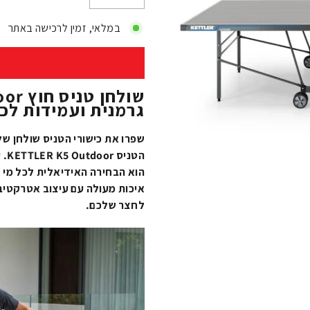
−
+
במלאי, זמין לרכישה באתר
גרמנית ועמידות לכל
שפרו את כישורי הטניס שולחן ש
הטנ
איכות מעולה עם עיצוב אטרקטיבי ו
לחצר שלכם.