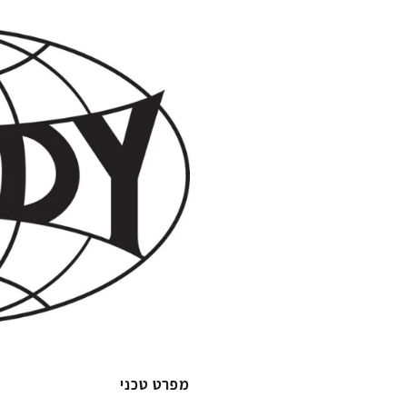
מפרט טכני