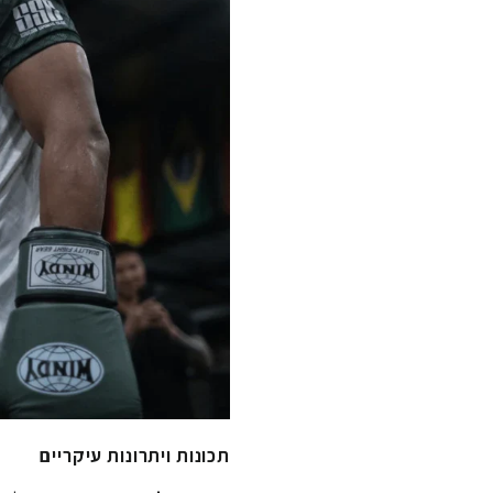
תכונות ויתרונות עיקריים