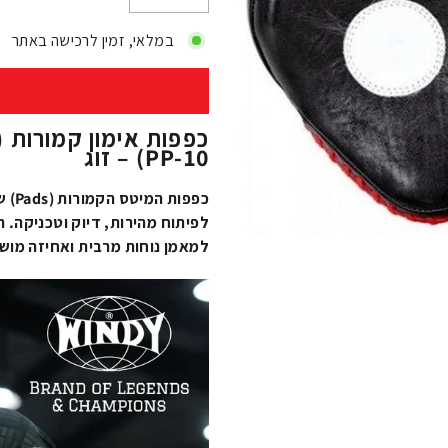
−
+
במלאי, זמין לרכישה באתר
PP-10) – זוג
לפיתוח מהירות, דיוק וטכניקה. 
למאמן נוחות מרבית ואחיזה מוש