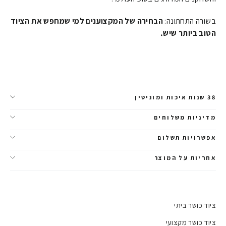
בשורה התחתונה:
הבחירה של המקצוענים למי שמחפש את הציוד
הטוב ביותר שיש.
38 שנות איכות ומוניטין
מדיניות משלוחים
אפשרויות תשלום
אחריות על המוצר
ציוד כושר ביתי
ציוד כושר מקצועי