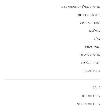
מדיניות משלוחים ואיסוף עצמי
החלפות והחזרות
תעודות אחריות
קטלוגים
בלוג
תנאי שימוש
מדיניות פרטיות
הצהרת נגישות
ביטול עסקה
SALE
ציוד כושר ביתי
ציוד כושר מקצועי