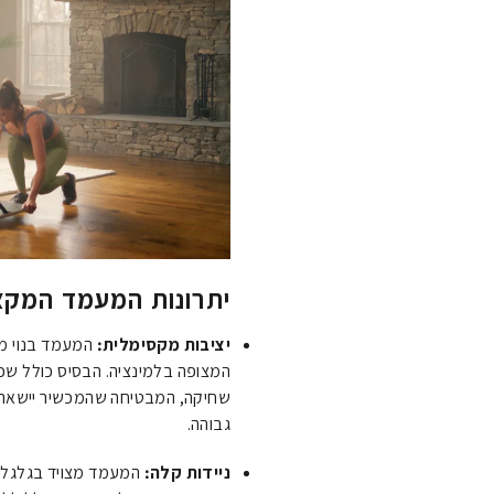
יתרונות המעמד המקצו
יציבות מקסימלית:
המעמד בנוי מת
המצופה בלמינציה.
שחיקה, המבטיחה שהמכשיר יישאר נ
גבוהה.
ניידות קלה: