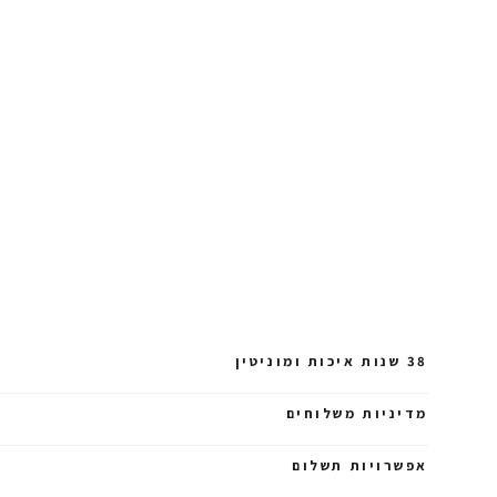
38 שנות איכות ומוניטין
מדיניות משלוחים
אפשרויות תשלום