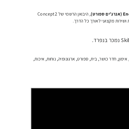
 ספורט)
, היבואן הרשמי של Concept2
ושירות מקצועי לאורך כל הדרך.
שר, אימון, חדר כושר, בית, ספורט, ארגונומיה, נוחות, איכות,