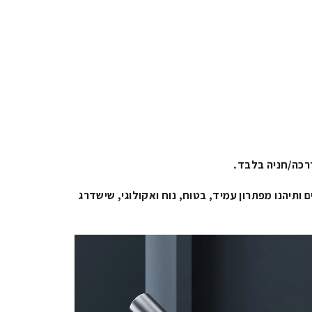
כה/חניה בלבד.
 ותיהנו מפתרון עמיד, בטוח, נוח ואקולוגי, שישדרג