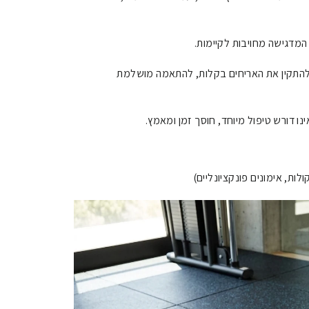
המדגישה מחויבות לקיימות.
ולהתקין את האריחים בקלות, להתאמה מושלמת
ינו דורש טיפול מיוחד, חוסך זמן ומאמץ.
ולות, אימונים פונקציונליים)