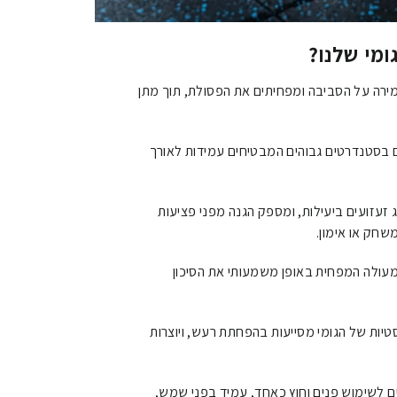
ומי שלנו?
רה על הסביבה ומפחיתים את הפסולת, תוך מתן
 בסטנדרטים גבוהים המבטיחים עמידות לאורך
 זעזועים ביעילות, ומספק הגנה מפני פציעות
שחק או אימון.
ולה המפחית באופן משמעותי את הסיכון
טיות של הגומי מסייעות בהפחתת רעש, ויוצרות
 לשימוש פנים וחוץ כאחד, עמיד בפני שמש,