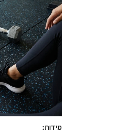
מידות: