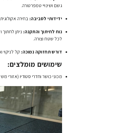
גשם ושינויי טמפרטורה.
ידידותי לסביבה:
בחירה אקולוגית 
נוח לחיתוך והתקנה:
ניתן לחתוך 
לכל שטח וצורה.
דורש תחזוקה נמוכה:
קל לניקוי וא
שימושים מומלצים:
מכוני כושר וחדרי סטודיו (אזורי משק