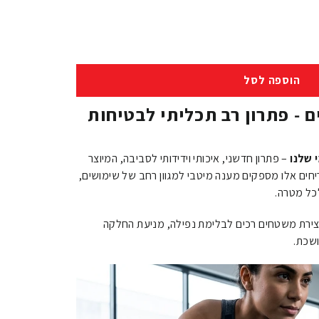
הוספה לסל
ם - פתרון רב תכליתי לבטיחות
 שלנו
– פתרון חדשני, איכותי וידידותי לסביבה, המיוצר
יחים אלו מספקים מענה מיטבי למגוון רחב של שימושים,
כל מטרה.
יצירת משטחים רכים לבלימת נפילה, מניעת החלקה
שכת.