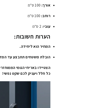
אורך:
100 ס"מ
רוחב:
100 ס"מ
עובי:
2 ס"מ
הערות חשובות:
המחיר הוא ליחידה.
הובלת משטחים תתבצע עד המדר
הצטיידו באריחי הגומי הממוחזרים
כל חלל ויעניק לכם שקט נפשי!